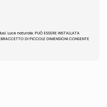
clusi. Luce naturale. PUÒ ESSERE INSTALLATA
IL BRACCETTO DI PICCOLE DIMENSIONI CONSENTE