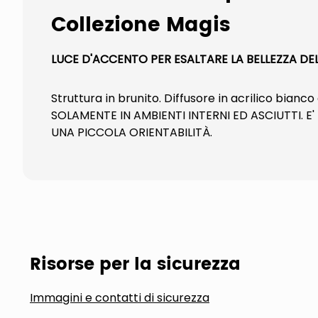
Collezione Magis
LUCE D'ACCENTO PER ESALTARE LA BELLEZZA DEL
Struttura in brunito. Diffusore in acrilico bia
SOLAMENTE IN AMBIENTI INTERNI ED ASCIUTTI.
UNA PICCOLA ORIENTABILITÀ.
Risorse per la sicurezza
Immagini e contatti di sicurezza