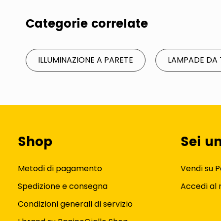
Categorie correlate
ILLUMINAZIONE A PARETE
LAMPADE DA 
Shop
Sei u
Metodi di pagamento
Vendi su P
Spedizione e consegna
Accedi al
Condizioni generali di servizio