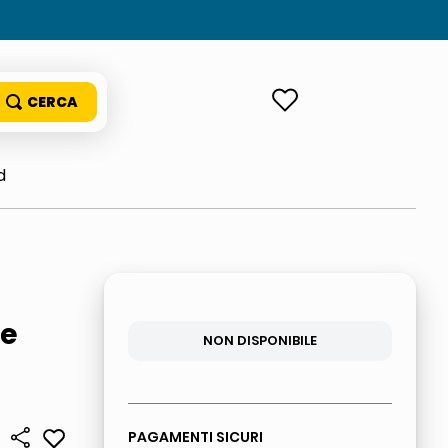
ACCEDI
d
ce
NON DISPONIBILE
PAGAMENTI SICURI