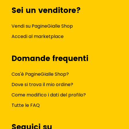
Sei un venditore?
Vendi su PagineGialle Shop
Accedi al marketplace
Domande frequenti
Cos'è PagineGialle Shop?
Dove si trova il mio ordine?
Come modifico i dati del profilo?
Tutte le FAQ
Seguici su