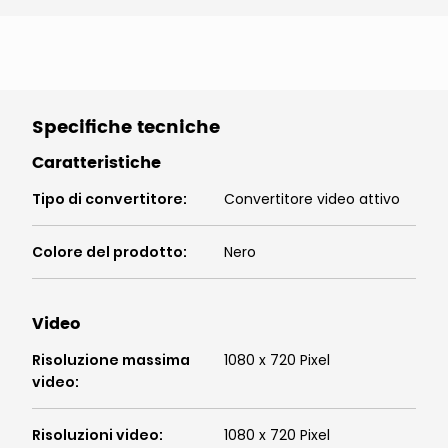
Specifiche tecniche
Caratteristiche
Tipo di convertitore
:
Convertitore video attivo
Colore del prodotto
:
Nero
Video
Risoluzione massima
1080 x 720 Pixel
video
:
Risoluzioni video
:
1080 x 720 Pixel