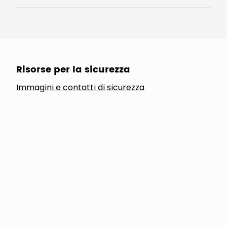
Risorse per la sicurezza
Immagini e contatti di sicurezza