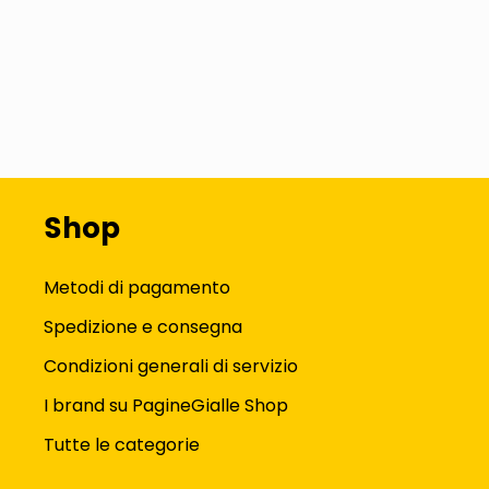
Shop
Metodi di pagamento
Spedizione e consegna
Condizioni generali di servizio
I brand su PagineGialle Shop
Tutte le categorie