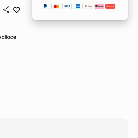
Wallace