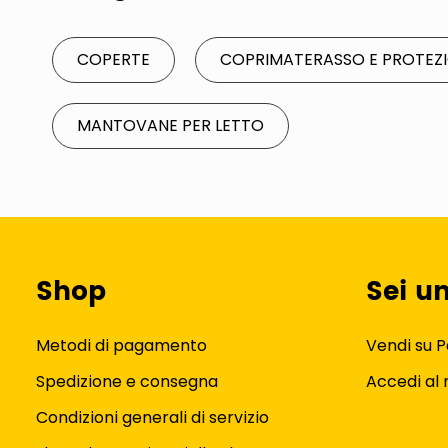
COPERTE
COPRIMATERASSO E PROTEZI
MANTOVANE PER LETTO
Shop
Sei u
Metodi di pagamento
Vendi su P
Spedizione e consegna
Accedi al
Condizioni generali di servizio