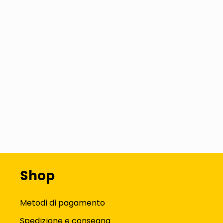
Shop
Metodi di pagamento
Spedizione e consegna