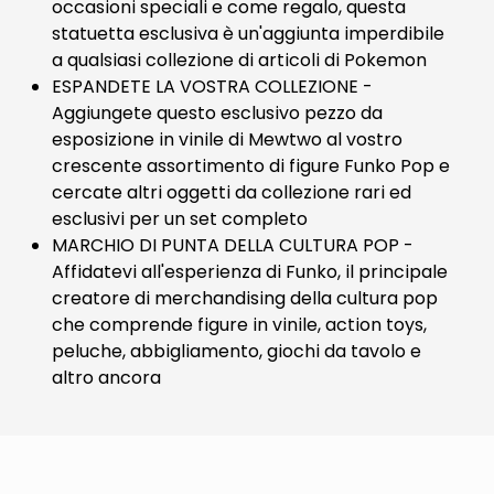
occasioni speciali e come regalo, questa
statuetta esclusiva è un'aggiunta imperdibile
a qualsiasi collezione di articoli di Pokemon
ESPANDETE LA VOSTRA COLLEZIONE -
Aggiungete questo esclusivo pezzo da
esposizione in vinile di Mewtwo al vostro
crescente assortimento di figure Funko Pop e
cercate altri oggetti da collezione rari ed
esclusivi per un set completo
MARCHIO DI PUNTA DELLA CULTURA POP -
Affidatevi all'esperienza di Funko, il principale
creatore di merchandising della cultura pop
che comprende figure in vinile, action toys,
peluche, abbigliamento, giochi da tavolo e
altro ancora