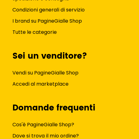
Condizioni generali di servizio
I brand su PagineGialle Shop
Tutte le categorie
Sei un venditore?
Vendi su PagineGialle Shop
Accedi al marketplace
Domande frequenti
Cos'è PagineGialle Shop?
Dove si trova il mio ordine?