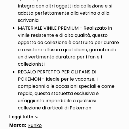
integra con altri oggetti da collezione e si
adatta perfettamente alla vetrina o alla
scrivania
MATERIALE VINILE PREMIUM - Realizzato in
vinile resistente e di alta qualità, questo
oggetto da collezione è costruito per durare
e resistere all'usura quotidiana, garantendo
un divertimento duraturo per i fan e i
collezionisti
REGALO PERFETTO PER GLI FANS DI
POKEMON - Ideale per le vacanze, i
compleanni o le occasioni speciali e come
regalo, questa statuetta esclusiva è
un'aggiunta imperdibile a qualsiasi
collezione di articoli di Pokemon
Leggi tutto
Marca:
Funko