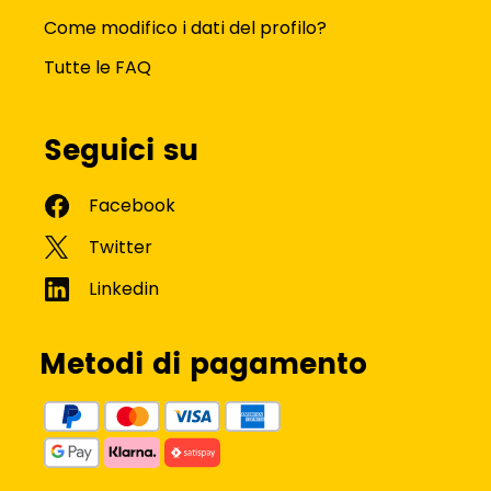
Come modifico i dati del profilo?
Tutte le FAQ
Seguici su
Metodi di pagamento