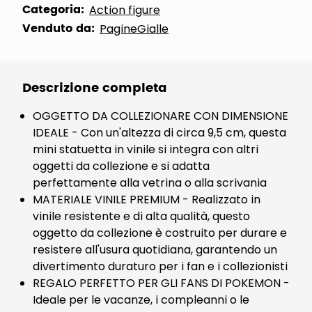
Categoria:
Action figure
Venduto da:
PagineGialle
Descrizione completa
OGGETTO DA COLLEZIONARE CON DIMENSIONE
IDEALE - Con un'altezza di circa 9,5 cm, questa
mini statuetta in vinile si integra con altri
oggetti da collezione e si adatta
perfettamente alla vetrina o alla scrivania
MATERIALE VINILE PREMIUM - Realizzato in
vinile resistente e di alta qualità, questo
oggetto da collezione è costruito per durare e
resistere all'usura quotidiana, garantendo un
divertimento duraturo per i fan e i collezionisti
REGALO PERFETTO PER GLI FANS DI POKEMON -
Ideale per le vacanze, i compleanni o le