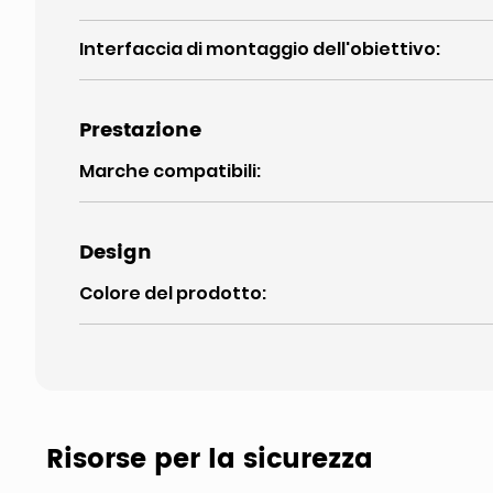
Interfaccia di montaggio dell'obiettivo
:
Prestazione
Marche compatibili
:
Design
Colore del prodotto
:
Risorse per la sicurezza