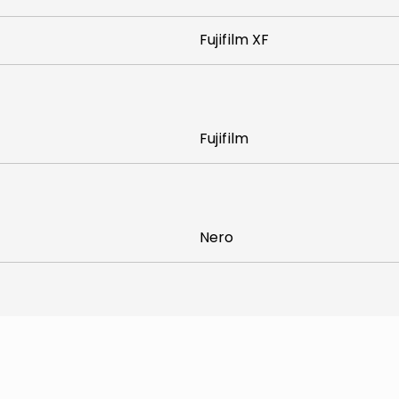
Fujifilm XF
Fujifilm
Nero