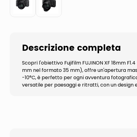
Descrizione completa
Scopri l'obiettivo Fujifilm FUJINON XF 18mm F1.
mm nel formato 35 mm), offre un'apertura massim
-10°C, è perfetto per ogni avventura fotografica
versatile per paesaggi e ritratti, con un design 