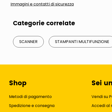
Immagini e contatti di sicurezza
Categorie correlate
SCANNER
STAMPANTI MULTIFUNZIONE
Shop
Sei u
Metodi di pagamento
Vendi su P
Spedizione e consegna
Accedi al