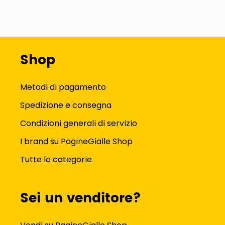
Shop
Metodi di pagamento
Spedizione e consegna
Condizioni generali di servizio
I brand su PagineGialle Shop
Tutte le categorie
Sei un venditore?