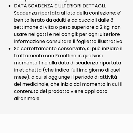
DATA SCADENZA E ULTERIORI DETTAGLI:
Scadenza riportata al lato della confezione; e'
ben tollerato da adulti e da cuccioli dalle 8
settimane di vita o peso superiore a 2 Kg; non
usare nei gatti e nei conigli; per ogni ulteriore
informazione consultare il foglietto illustrativo
Se correttamente conservato, si può iniziare il
trattamento con Frontline in qualsiasi
momento fino alla data di scadenza riportata
in etichetta (che indica l’ultimo giorno di quel
mese), a cui si aggiunge il periodo di attività
del medicinale, che inizia dal momento in cui il
contenuto del prodotto viene applicato
all’animale.