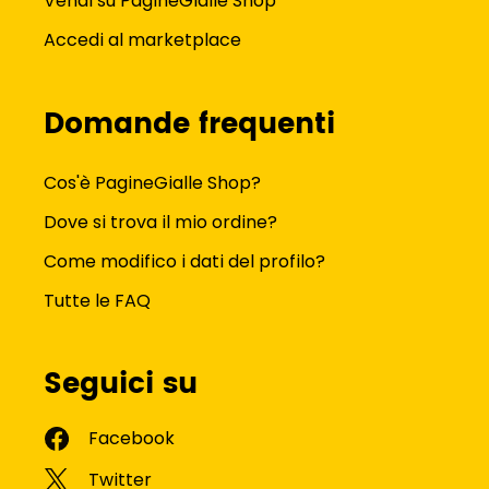
Vendi su PagineGialle Shop
Accedi al marketplace
Domande frequenti
Cos'è PagineGialle Shop?
Dove si trova il mio ordine?
Come modifico i dati del profilo?
Tutte le FAQ
Seguici su