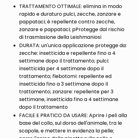
TRATTAMENTO OTTIMALE: elimina in modo
rapido e duraturo pulci, zecche, zanzare e
pappataci; è repellente contro zecche,
zanzare e pappataci; pProtegge dal rischio
di trasmissione della Leishmaniosi
DURATA: un'unica applicazione protegge da:
zecche: insetticida e repellente fino a 4
settimane dopo il trattamento; pulci:
insetticida per 4 settimane dopo il
trattamento; flebotomi: repellente ed
insetticida fino a 3 settimane dopo il
trattamento; zanzare: repellente per 3
settimane, insetticida fino a 4 settimane
dopo il trattamento
FACILE E PRATICO DA USARE: Aprire i peli alla
base del collo, sul dorso dell'animale, tra le
scapole, e mettere in evidenza la pelle;