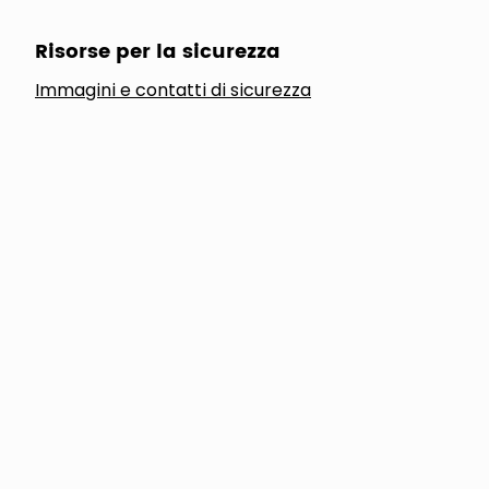
Risorse per la sicurezza
Immagini e contatti di sicurezza