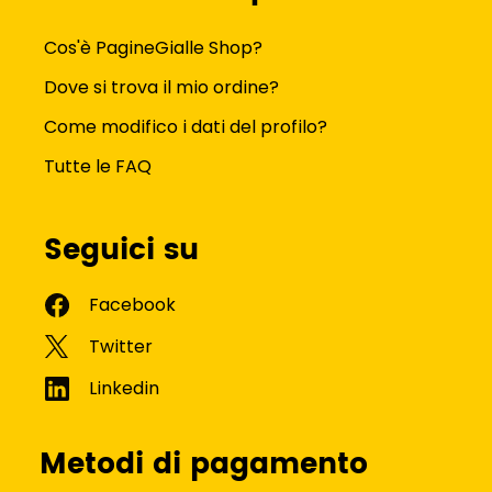
Cos'è PagineGialle Shop?
Dove si trova il mio ordine?
Come modifico i dati del profilo?
Tutte le FAQ
Seguici su
Metodi di pagamento