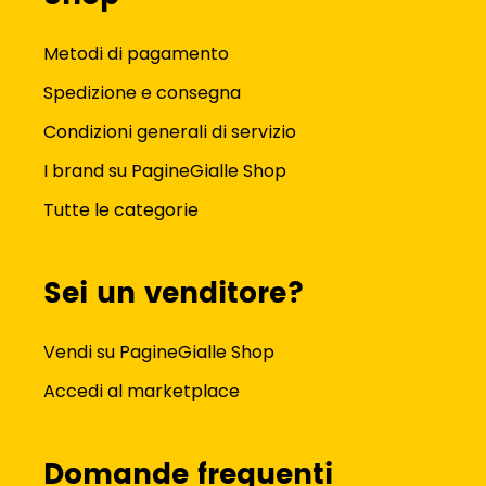
Metodi di pagamento
Spedizione e consegna
Condizioni generali di servizio
I brand su PagineGialle Shop
Tutte le categorie
Sei un venditore?
Vendi su PagineGialle Shop
Accedi al marketplace
Domande frequenti