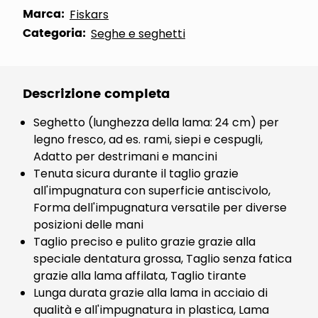
Marca:
Fiskars
Categoria:
Seghe e seghetti
Descrizione completa
Seghetto (lunghezza della lama: 24 cm) per
legno fresco, ad es. rami, siepi e cespugli,
Adatto per destrimani e mancini
Tenuta sicura durante il taglio grazie
all'impugnatura con superficie antiscivolo,
Forma dell'impugnatura versatile per diverse
posizioni delle mani
Taglio preciso e pulito grazie grazie alla
speciale dentatura grossa, Taglio senza fatica
grazie alla lama affilata, Taglio tirante
Lunga durata grazie alla lama in acciaio di
qualità e all'impugnatura in plastica, Lama