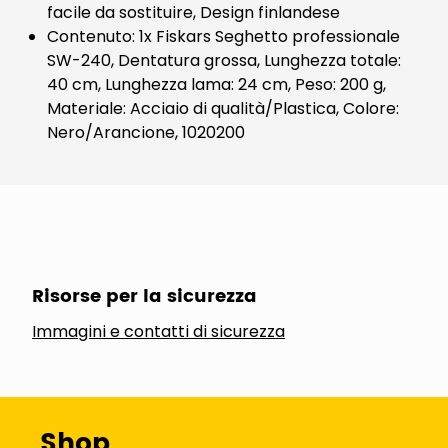
facile da sostituire, Design finlandese
Contenuto: 1x Fiskars Seghetto professionale
SW-240, Dentatura grossa, Lunghezza totale:
40 cm, Lunghezza lama: 24 cm, Peso: 200 g,
Materiale: Acciaio di qualità/Plastica, Colore:
Nero/Arancione, 1020200
Risorse per la sicurezza
Immagini e contatti di sicurezza
Shop