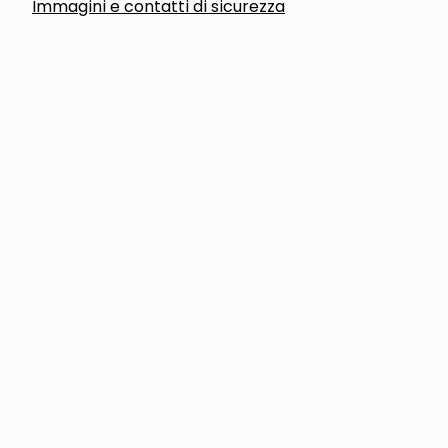
Immagini e contatti di sicurezza