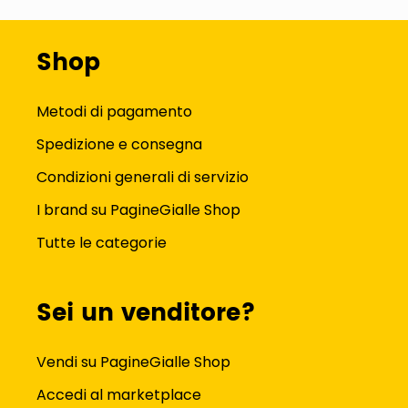
Shop
Metodi di pagamento
Spedizione e consegna
Condizioni generali di servizio
I brand su PagineGialle Shop
Tutte le categorie
Sei un venditore?
Vendi su PagineGialle Shop
Accedi al marketplace