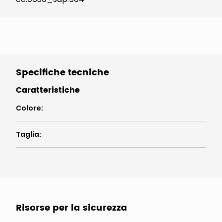
Specifiche tecniche
Caratteristiche
Colore
:
Taglia
:
Risorse per la sicurezza