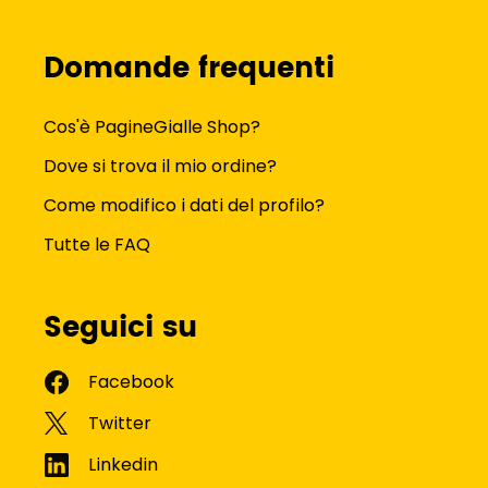
Domande frequenti
Cos'è PagineGialle Shop?
Dove si trova il mio ordine?
Come modifico i dati del profilo?
Tutte le FAQ
Seguici su