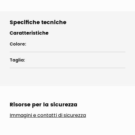
Specifiche tecniche
Caratteristiche
Colore
:
Taglia
:
Risorse per la sicurezza
Immagini e contatti di sicurezza