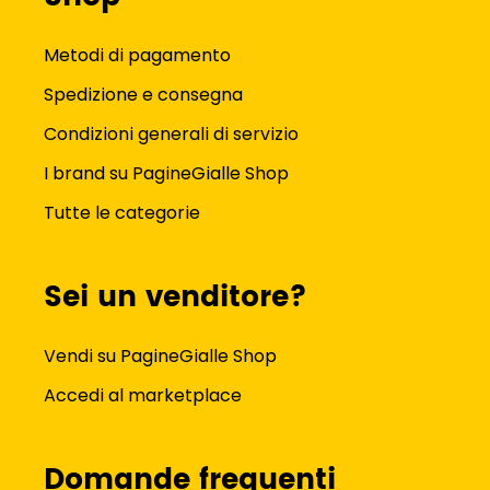
Metodi di pagamento
Spedizione e consegna
Condizioni generali di servizio
I brand su PagineGialle Shop
Tutte le categorie
Sei un venditore?
Vendi su PagineGialle Shop
Accedi al marketplace
Domande frequenti