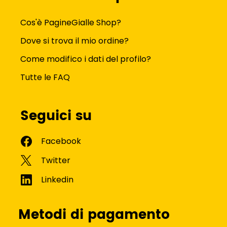
Cos'è PagineGialle Shop?
Dove si trova il mio ordine?
Come modifico i dati del profilo?
Tutte le FAQ
Seguici su
Metodi di pagamento