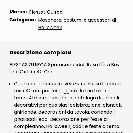
Marca:
Fiestas Guirca
Categoria:
Maschere, costumi e accessori di
Halloween
Descrizione completa
FIESTAS GUIRCA Sparacoriandoli Rosa It's a Boy
or a Girl da 40 Cm
Cannone coriandoli rivelazione sesso bambino
rosa 40 cm per festeggiare le tue feste a
tema. Abbiamo un ampio catalogo di articoli
decorativi per qualsiasi celebrazione: ciondoli,
ghirlande, decorazioni da tavola, coriandoli,
photocall, ecc. Decorazione per feste di
compleanno, Halloween, addii e feste a tema.