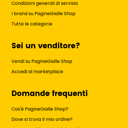
Condizioni generali di servizio
I brand su PagineGialle Shop
Tutte le categorie
Sei un venditore?
Vendi su PagineGialle Shop
Accedi al marketplace
Domande frequenti
Cos'è PagineGialle Shop?
Dove si trova il mio ordine?