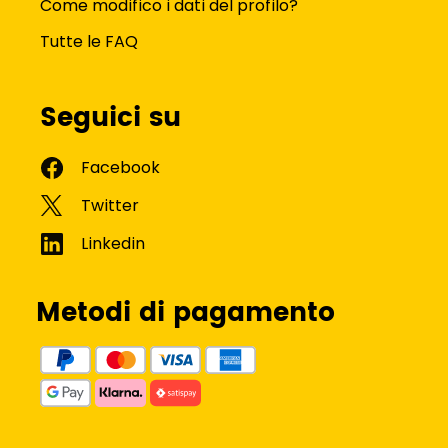
Come modifico i dati del profilo?
Tutte le FAQ
Seguici su
Metodi di pagamento