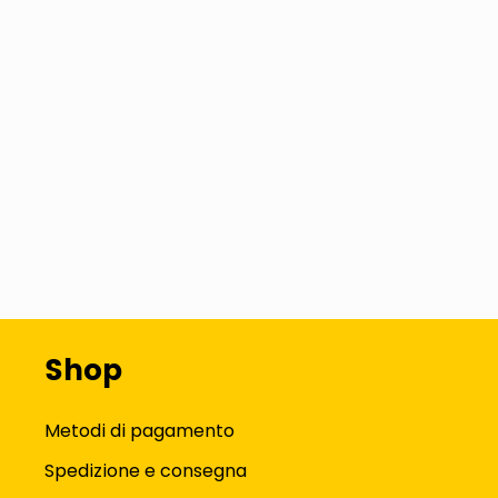
Shop
Metodi di pagamento
Spedizione e consegna