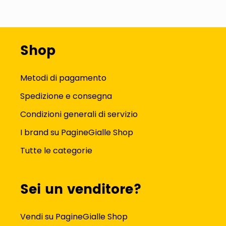
Shop
Metodi di pagamento
Spedizione e consegna
Condizioni generali di servizio
I brand su PagineGialle Shop
Tutte le categorie
Sei un venditore?
Vendi su PagineGialle Shop