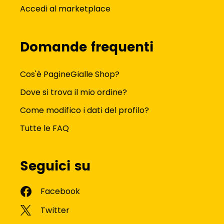
Accedi al marketplace
Domande frequenti
Cos'è PagineGialle Shop?
Dove si trova il mio ordine?
Come modifico i dati del profilo?
Tutte le FAQ
Seguici su