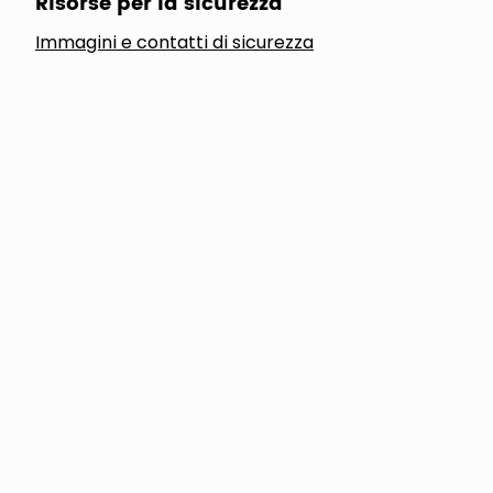
Risorse per la sicurezza
Immagini e contatti di sicurezza