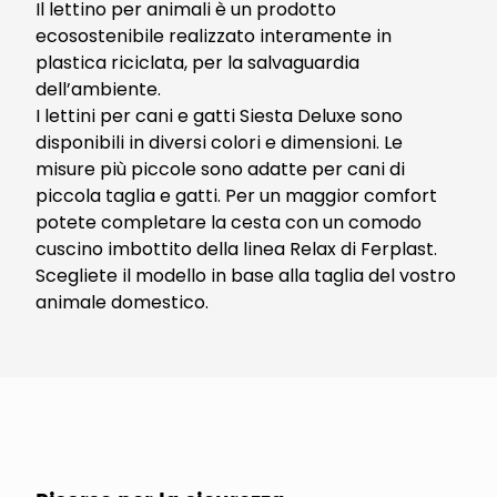
Il lettino per animali è un prodotto
ecosostenibile realizzato interamente in
plastica riciclata, per la salvaguardia
dell’ambiente.
I lettini per cani e gatti Siesta Deluxe sono
disponibili in diversi colori e dimensioni. Le
misure più piccole sono adatte per cani di
piccola taglia e gatti. Per un maggior comfort
potete completare la cesta con un comodo
cuscino imbottito della linea Relax di Ferplast.
Scegliete il modello in base alla taglia del vostro
animale domestico.