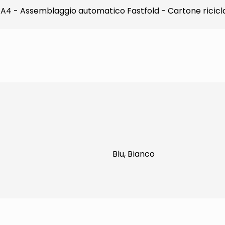
A4 - Assemblaggio automatico Fastfold - Cartone ricicla
Blu, Bianco