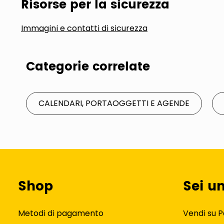
Risorse per la sicurezza
Immagini e contatti di sicurezza
Categorie correlate
CALENDARI, PORTAOGGETTI E AGENDE
Shop
Sei u
Metodi di pagamento
Vendi su P