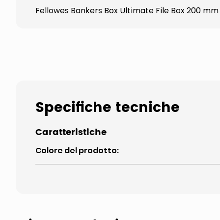
Fellowes Bankers Box Ultimate File Box 200 mm 
Specifiche tecniche
Caratteristiche
Colore del prodotto
: