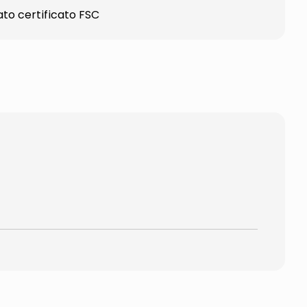
to certificato FSC