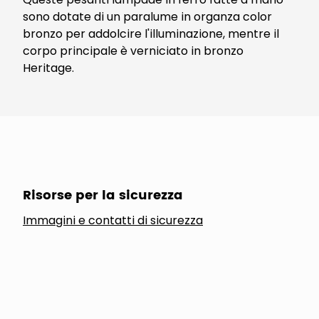
sono dotate di un paralume in organza color
bronzo per addolcire l'illuminazione, mentre il
corpo principale è verniciato in bronzo
Heritage.
Risorse per la sicurezza
Immagini e contatti di sicurezza