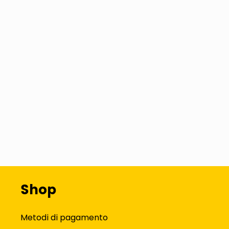
Shop
Metodi di pagamento