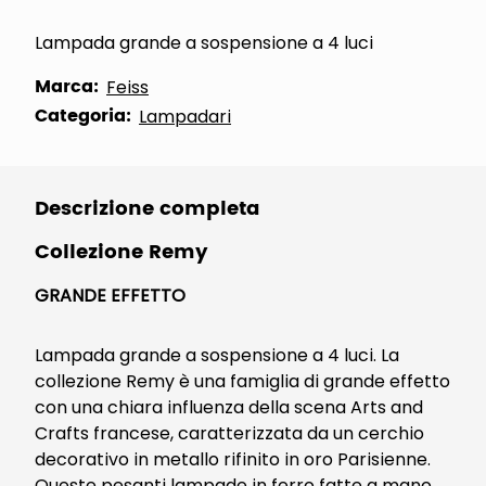
Lampada grande a sospensione a 4 luci
Marca:
Feiss
Categoria:
Lampadari
Descrizione completa
Collezione Remy
GRANDE EFFETTO
Lampada grande a sospensione a 4 luci. La
collezione Remy è una famiglia di grande effetto
con una chiara influenza della scena Arts and
Crafts francese, caratterizzata da un cerchio
decorativo in metallo rifinito in oro Parisienne.
Queste pesanti lampade in ferro fatte a mano