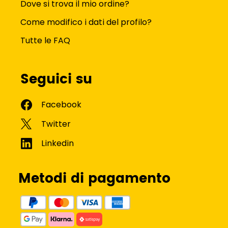
Dove si trova il mio ordine?
Come modifico i dati del profilo?
Tutte le FAQ
Seguici su
Metodi di pagamento