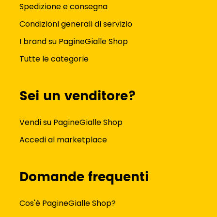
Spedizione e consegna
Condizioni generali di servizio
I brand su PagineGialle Shop
Tutte le categorie
Sei un venditore?
Vendi su PagineGialle Shop
Accedi al marketplace
Domande frequenti
Cos'è PagineGialle Shop?