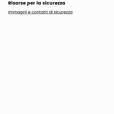
Risorse per la sicurezza
Immagini e contatti di sicurezza