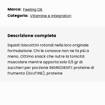
Marca:
Feeling Ok
Categoria:
Vitamine e integratori
Descrizione completa
Squisiti biscottini rotondi nella loro originale
formulazione. Chi le conosce non ne fa più a
meno...Ottimo snack che nutre la tonicità
muscolare mentre apporta solo 0,5 gr di
zuccheri per porzione INGREDIENTI: proteine di
frumento (GLUTINE), proteine