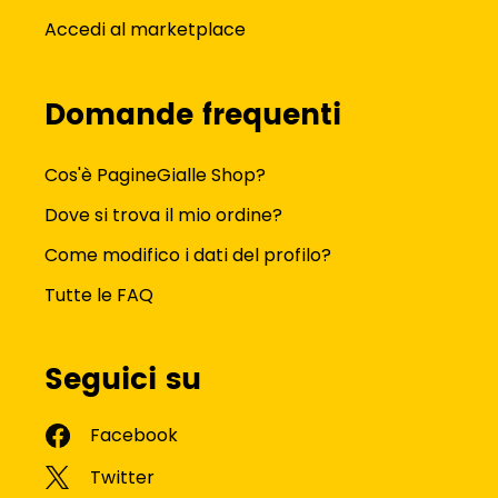
Accedi al marketplace
Domande frequenti
Cos'è PagineGialle Shop?
Dove si trova il mio ordine?
Come modifico i dati del profilo?
Tutte le FAQ
Seguici su