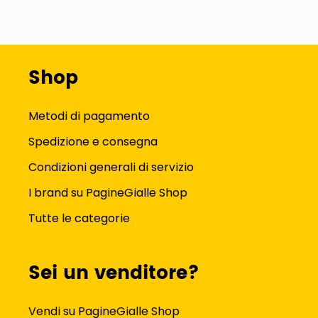
Shop
Metodi di pagamento
Spedizione e consegna
Condizioni generali di servizio
I brand su PagineGialle Shop
Tutte le categorie
Sei un venditore?
Vendi su PagineGialle Shop