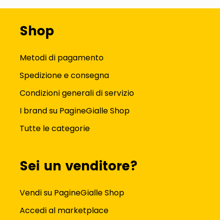
Shop
Metodi di pagamento
Spedizione e consegna
Condizioni generali di servizio
I brand su PagineGialle Shop
Tutte le categorie
Sei un venditore?
Vendi su PagineGialle Shop
Accedi al marketplace