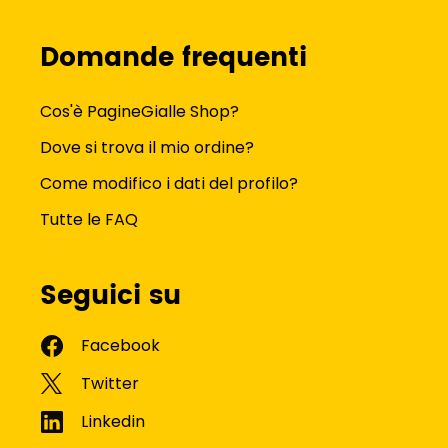
Domande frequenti
Cos'è PagineGialle Shop?
Dove si trova il mio ordine?
Come modifico i dati del profilo?
Tutte le FAQ
Seguici su