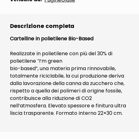
Descrizione completa
Cartelline in polietilene Bio-Based
Realizzate in polietilene con più del 30% di
polietilene “I’m green
bio-based”, una materia prima rinnovabile,
totalmente riciclabile, la cui produzione deriva
dalla lavorazione della canna da zucchero che,
rispetto a quella dei polimeri di origine fossile,
contribuisce alla riduzione di CO2
nell’atmosfera. Elevato spessore e finitura ultra
liscia trasparente. Formato interno 22×30 cm.