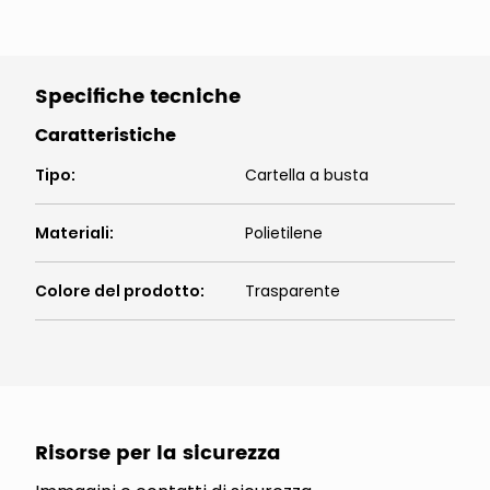
Specifiche tecniche
Caratteristiche
Tipo
:
Cartella a busta
Materiali
:
Polietilene
Colore del prodotto
:
Trasparente
Risorse per la sicurezza