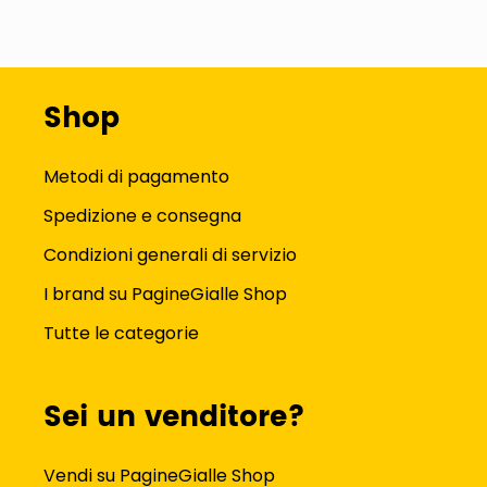
Shop
Metodi di pagamento
Spedizione e consegna
Condizioni generali di servizio
I brand su PagineGialle Shop
Tutte le categorie
Sei un venditore?
Vendi su PagineGialle Shop