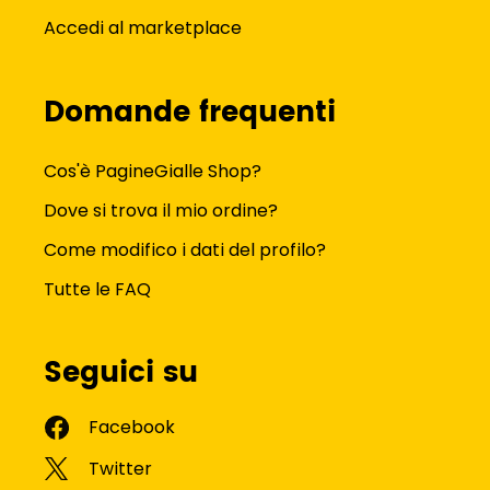
Accedi al marketplace
Domande frequenti
Cos'è PagineGialle Shop?
Dove si trova il mio ordine?
Come modifico i dati del profilo?
Tutte le FAQ
Seguici su