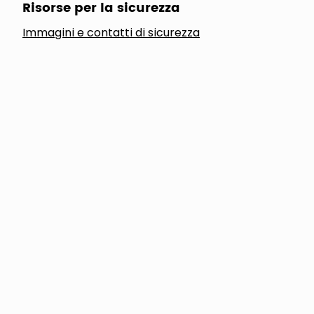
Risorse per la sicurezza
Immagini e contatti di sicurezza