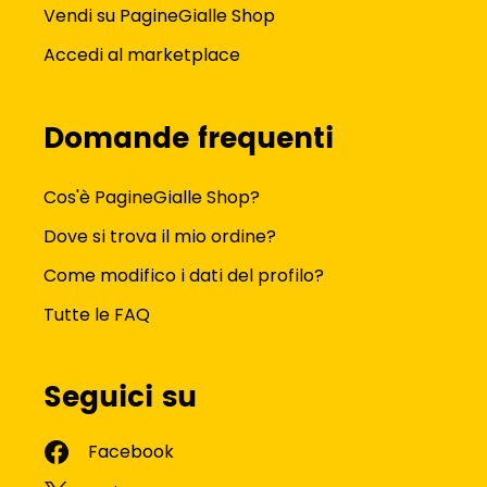
Vendi su PagineGialle Shop
Accedi al marketplace
Domande frequenti
Cos'è PagineGialle Shop?
Dove si trova il mio ordine?
Come modifico i dati del profilo?
Tutte le FAQ
Seguici su