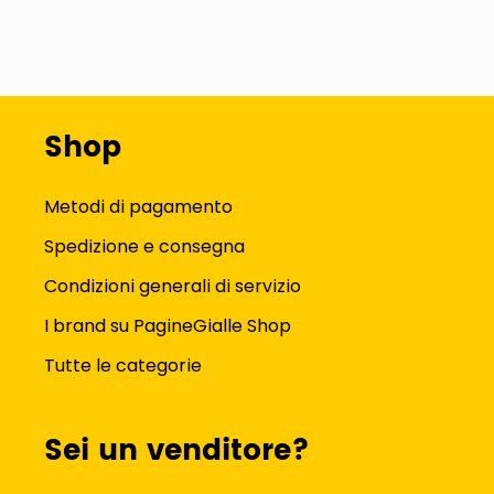
Shop
Metodi di pagamento
Spedizione e consegna
Condizioni generali di servizio
I brand su PagineGialle Shop
Tutte le categorie
Sei un venditore?