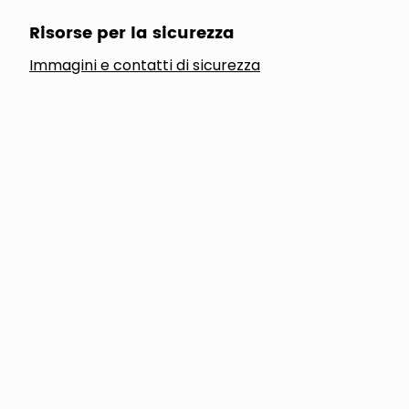
Risorse per la sicurezza
Immagini e contatti di sicurezza