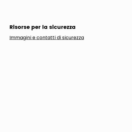
Risorse per la sicurezza
Immagini e contatti di sicurezza