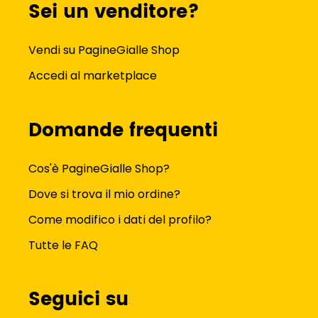
Sei un venditore?
Vendi su PagineGialle Shop
Accedi al marketplace
Domande frequenti
Cos'è PagineGialle Shop?
Dove si trova il mio ordine?
Come modifico i dati del profilo?
Tutte le FAQ
Seguici su