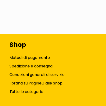
Shop
Metodi di pagamento
Spedizione e consegna
Condizioni generali di servizio
I brand su PagineGialle Shop
Tutte le categorie