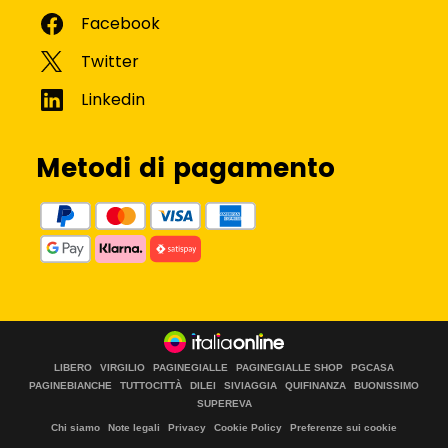
Metodi di pagamento
LIBERO
VIRGILIO
PAGINEGIALLE
PAGINEGIALLE SHOP
PGCASA
PAGINEBIANCHE
TUTTOCITTÀ
DILEI
SIVIAGGIA
QUIFINANZA
BUONISSIMO
SUPEREVA
Chi siamo
Note legali
Privacy
Cookie Policy
Preferenze sui cookie