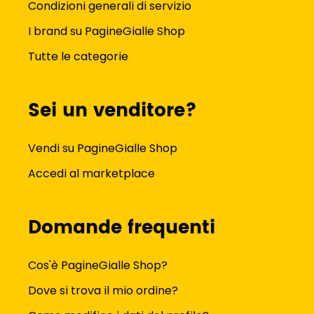
Condizioni generali di servizio
I brand su PagineGialle Shop
Tutte le categorie
Sei un venditore?
Vendi su PagineGialle Shop
Accedi al marketplace
Domande frequenti
Cos'è PagineGialle Shop?
Dove si trova il mio ordine?