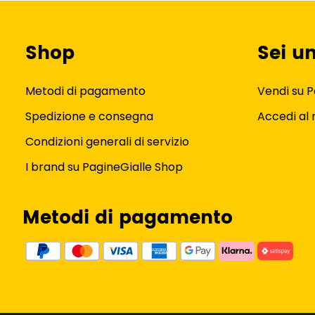
Shop
Sei u
Metodi di pagamento
Vendi su P
Spedizione e consegna
Accedi al
Condizioni generali di servizio
I brand su PagineGialle Shop
Metodi di pagamento