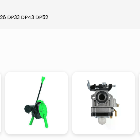
DP26 DP33 DP43 DP52