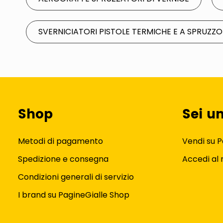
SVERNICIATORI PISTOLE TERMICHE E A SPRUZZO
Shop
Sei u
Metodi di pagamento
Vendi su P
Spedizione e consegna
Accedi al
Condizioni generali di servizio
I brand su PagineGialle Shop