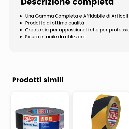
Descrizione completa
Una Gamma Completa e Affidabile di Articoli 
Prodotto di ottima qualità
Creato sia per appassionati che per professio
Sicuro e facile da utilizzare
Prodotti simili