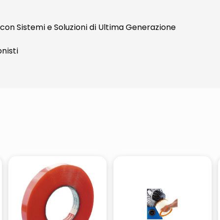
con Sistemi e Soluzioni di Ultima Generazione
nisti