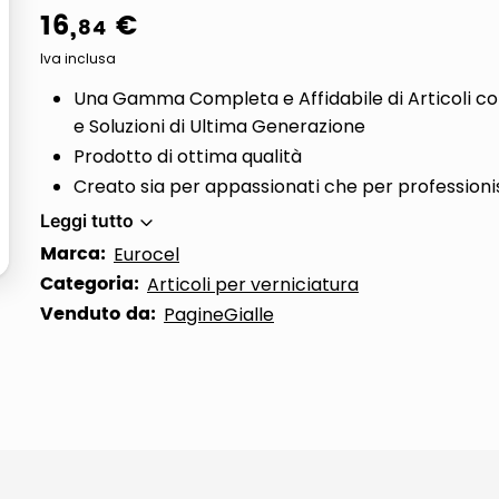
16
,
€
84
Iva inclusa
Una Gamma Completa e Affidabile di Articoli co
e Soluzioni di Ultima Generazione
Prodotto di ottima qualità
Creato sia per appassionati che per professioni
Leggi tutto
Marca:
Eurocel
Categoria:
Articoli per verniciatura
Venduto da:
PagineGialle