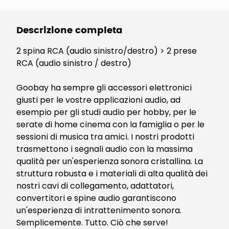
Descrizione completa
2 spina RCA (audio sinistro/destro) > 2 prese
RCA (audio sinistro / destro)
Goobay ha sempre gli accessori elettronici
giusti per le vostre applicazioni audio, ad
esempio per gli studi audio per hobby, per le
serate di home cinema con la famiglia o per le
sessioni di musica tra amici. I nostri prodotti
trasmettono i segnali audio con la massima
qualità per un'esperienza sonora cristallina. La
struttura robusta e i materiali di alta qualità dei
nostri cavi di collegamento, adattatori,
convertitori e spine audio garantiscono
un'esperienza di intrattenimento sonora.
Semplicemente. Tutto. Ciò che serve!