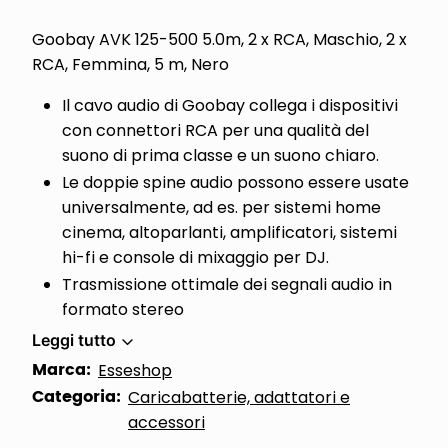
Goobay AVK 125-500 5.0m, 2 x RCA, Maschio, 2 x
RCA, Femmina, 5 m, Nero
Il cavo audio di Goobay collega i dispositivi
con connettori RCA per una qualità del
suono di prima classe e un suono chiaro.
Le doppie spine audio possono essere usate
universalmente, ad es. per sistemi home
cinema, altoparlanti, amplificatori, sistemi
hi-fi e console di mixaggio per DJ.
Trasmissione ottimale dei segnali audio in
formato stereo
Leggi tutto
Marca:
Esseshop
Categoria:
Caricabatterie, adattatori e
accessori