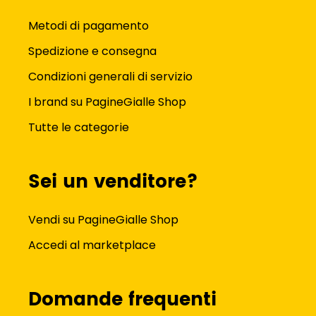
Metodi di pagamento
Spedizione e consegna
Condizioni generali di servizio
I brand su PagineGialle Shop
Tutte le categorie
Sei un venditore?
Vendi su PagineGialle Shop
Accedi al marketplace
Domande frequenti