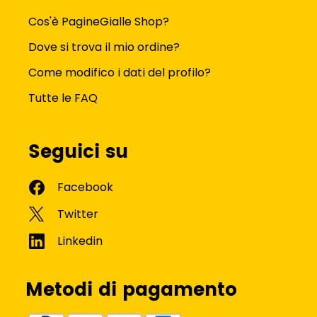
Cos'è PagineGialle Shop?
Dove si trova il mio ordine?
Come modifico i dati del profilo?
Tutte le FAQ
Seguici su
Metodi di pagamento