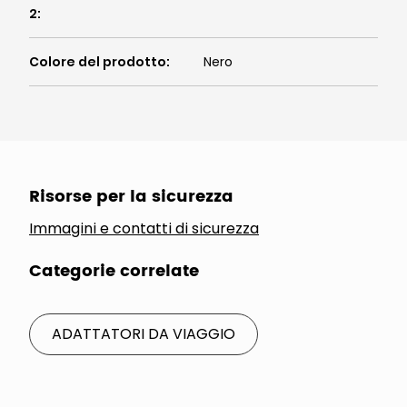
2
:
Colore del prodotto
:
Nero
Risorse per la sicurezza
Immagini e contatti di sicurezza
Categorie correlate
ADATTATORI DA VIAGGIO