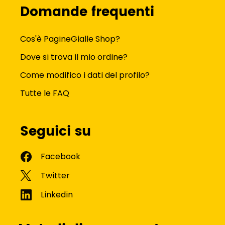
Domande frequenti
Cos'è PagineGialle Shop?
Dove si trova il mio ordine?
Come modifico i dati del profilo?
Tutte le FAQ
Seguici su