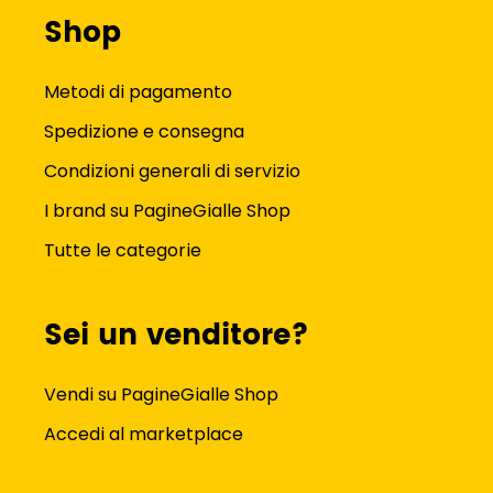
Shop
Metodi di pagamento
Spedizione e consegna
Condizioni generali di servizio
I brand su PagineGialle Shop
Tutte le categorie
Sei un venditore?
Vendi su PagineGialle Shop
Accedi al marketplace