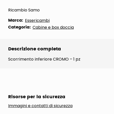
Ricambio Samo
Marca:
Essericambi
Categoria:
Cabine e box doccia
Descrizione completa
Scorrimento inferiore CROMO – 1 pz
Risorse per la sicurezza
Immagini e contatti di sicurezza