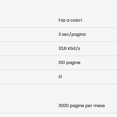
Fax a colori
3 sec/pagina
33,6 Kbit/s
100 pagine
Sì
3000 pagine per mese