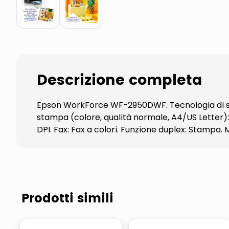
Descrizione completa
Epson WorkForce WF-2950DWF. Tecnologia di sta
stampa (colore, qualità normale, A4/US Letter): 
DPI. Fax: Fax a colori. Funzione duplex: Stampa.
Prodotti simili