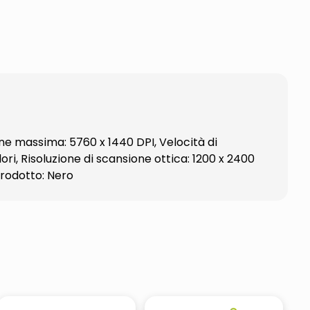
e massima: 5760 x 1440 DPI, Velocità di
ri, Risoluzione di scansione ottica: 1200 x 2400
prodotto: Nero