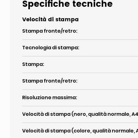
Specifiche tecniche
Velocità di stampa
Stampa fronte/retro
:
Tecnologia di stampa
:
Stampa
:
Stampa fronte/retro
:
Risoluzione massima
:
Velocità di stampa (nero, qualità normale, A4
Velocità di stampa (colore, qualità normale, 