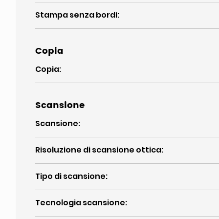
Stampa senza bordi
:
Copia
Copia
:
Scansione
Scansione
:
Risoluzione di scansione ottica
:
Tipo di scansione
:
Tecnologia scansione
: