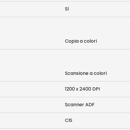
Sì
Copia a colori
Scansione a colori
1200 x 2400 DPI
Scanner ADF
CIS