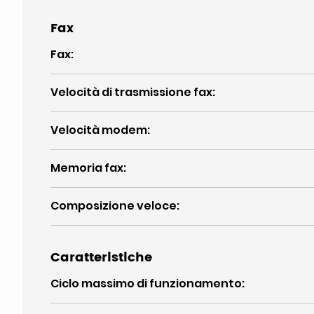
Fax
Fax
:
Velocità di trasmissione fax
:
Velocità modem
:
Memoria fax
:
Composizione veloce
:
Caratteristiche
Ciclo massimo di funzionamento
: