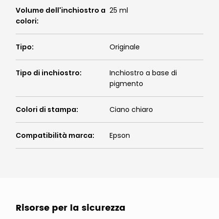
Volume dell'inchiostro a
25 ml
colori
:
Tipo
:
Originale
Tipo di inchiostro
:
Inchiostro a base di
pigmento
Colori di stampa
:
Ciano chiaro
Compatibilità marca
:
Epson
Risorse per la sicurezza