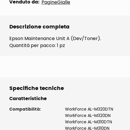
Venduto da:
PagineGialle
Descrizione completa
Epson Maintenance Unit A (Dev/Toner).
Quantità per pacco: 1 pz
Specifiche tecniche
Caratteristiche
Compatibilità
:
WorkForce AL-M320DTN
WorkForce AL-M320DN
WorkForce AL-M310DTN
WorkForce AL-M310DN