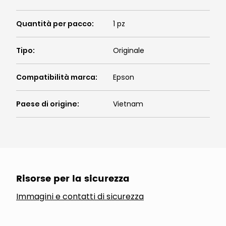
Quantità per pacco
:
1 pz
Tipo
:
Originale
Compatibilità marca
:
Epson
Paese di origine
:
Vietnam
Risorse per la sicurezza
Immagini e contatti di sicurezza