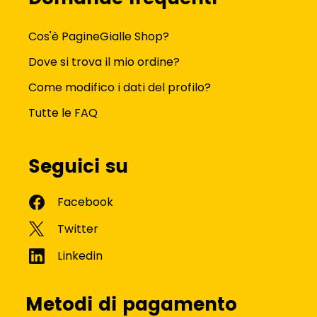
Cos'è PagineGialle Shop?
Dove si trova il mio ordine?
Come modifico i dati del profilo?
Tutte le FAQ
Seguici su
Metodi di pagamento