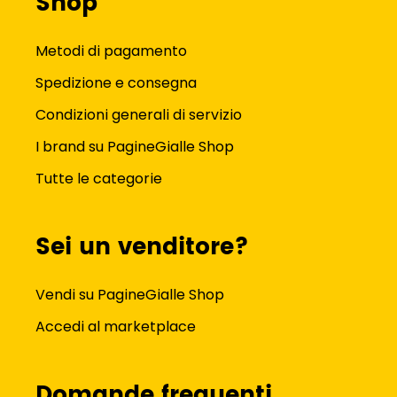
Shop
Metodi di pagamento
Spedizione e consegna
Condizioni generali di servizio
I brand su PagineGialle Shop
Tutte le categorie
Sei un venditore?
Vendi su PagineGialle Shop
Accedi al marketplace
Domande frequenti