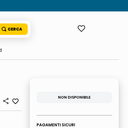
ACCEDI
d
NON DISPONIBILE
PAGAMENTI SICURI