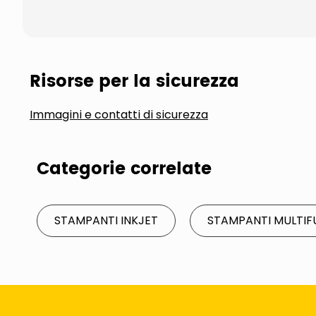
Risorse per la sicurezza
Immagini e contatti di sicurezza
Categorie correlate
STAMPANTI INKJET
STAMPANTI MULTIF