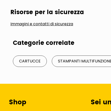
Risorse per la sicurezza
Immagini e contatti di sicurezza
Categorie correlate
CARTUCCE
STAMPANTI MULTIFUNZION
Shop
Sei u