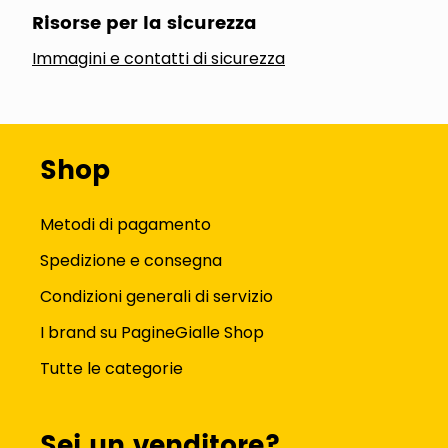
Risorse per la sicurezza
Immagini e contatti di sicurezza
Shop
Metodi di pagamento
Spedizione e consegna
Condizioni generali di servizio
I brand su PagineGialle Shop
Tutte le categorie
Sei un venditore?