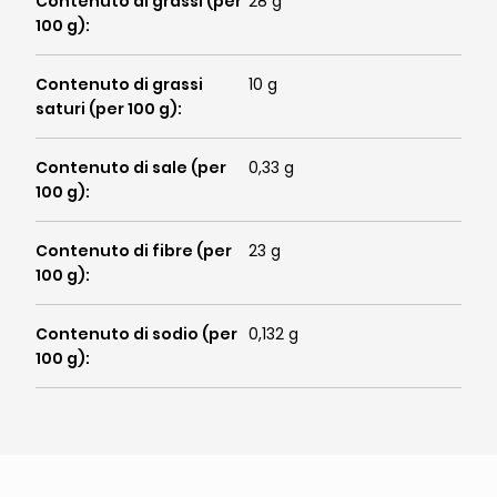
Contenuto di grassi (per
28 g
100 g)
:
Contenuto di grassi
10 g
saturi (per 100 g)
:
Contenuto di sale (per
0,33 g
100 g)
:
Contenuto di fibre (per
23 g
100 g)
:
Contenuto di sodio (per
0,132 g
100 g)
: