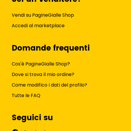
Vendi su PagineGialle Shop
Accedi al marketplace
Domande frequenti
Cos'è PagineGialle Shop?
Dove si trova il mio ordine?
Come modifico i dati del profilo?
Tutte le FAQ
Seguici su