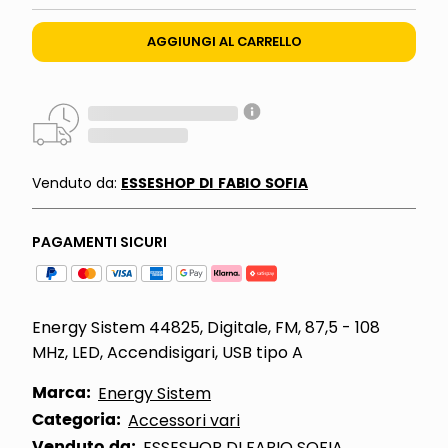
AGGIUNGI AL CARRELLO
ESSESHOP DI FABIO SOFIA
Venduto da:
PAGAMENTI SICURI
Energy Sistem 44825, Digitale, FM, 87,5 - 108
MHz, LED, Accendisigari, USB tipo A
Marca:
Energy Sistem
Categoria:
Accessori vari
Venduto da:
ESSESHOP DI FABIO SOFIA