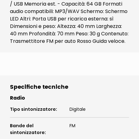
/ USB Memoria est. - Capacità: 64 GB Formati
audio compatibili: MP3/WAV Schermo: Schermo
LED Altri: Porta USB per ricarica esterna: sì
Dimensioni e peso: Altezza: 40 mm Larghezza:
40 mm Profondità: 70 mm Peso: 30 g Contenuto:
Trasmettitore FM per auto Rosso Guida veloce.
Specifiche tecniche
Radio
Tipo sintonizzatore
:
Digitale
Bande del
FM
sintonizzatore
: