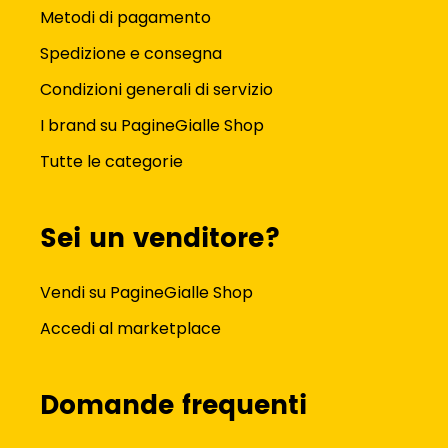
Metodi di pagamento
Spedizione e consegna
Condizioni generali di servizio
I brand su PagineGialle Shop
Tutte le categorie
Sei un venditore?
Vendi su PagineGialle Shop
Accedi al marketplace
Domande frequenti