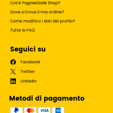
Cos'è PagineGialle Shop?
Dove si trova il mio ordine?
Come modifico i dati del profilo?
Tutte le FAQ
Seguici su
Metodi di pagamento