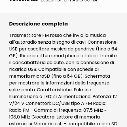
Descrizione completa
Trasmettitore FM rosso che invia la musica
all'autoradio senza bisogno di cavi. Connessione
USB per ascoltare musica da pendrive (fino a 64
GB). Ricarica il tuo smartphone o tablet tramite
il caricabatteria da auto, con la connessione di
ricarica USB. Compatibile con schede di
memoria microSD (fino a 64 GB). Schermata
per mostrare le informazioni della frequenza
selezionata. Caratteristiche: Fulmine:
Illuminazione a LED: sì Alimentazione: Potenza: 12
V/24 V Connettori: DC/USB tipo A FM Radio:
Radio FM - Gamma di frequenza: 87,5 MHz ~
108,0 MHz Giocatore: Lettore di memoria
esterna: sì Memoria est. - compatibile: micro SD