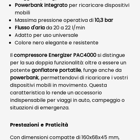
Powerbank integrato
per ricaricare dispositivi
mobili
Massima pressione operativa di
10,3 bar
Flusso d'aria
da 20 a 22 l/min
Adatto per uso universale
Colore nero elegante e resistente
Il
compressore Energizer PAC4000
si distingue
per la sua doppia funzionalità: oltre a essere un
potente
gonfiatore portatile
, funge anche da
powerbank
, permettendovi di ricaricare i vostri
dispositivi mobili in movimento. Questa
caratteristica lo rende un accessorio
indispensabile per viaggi in auto, campeggio o
situazioni di emergenza.
Prestazioni e Praticità
Con dimensioni compatte di 160x68x45 mm,