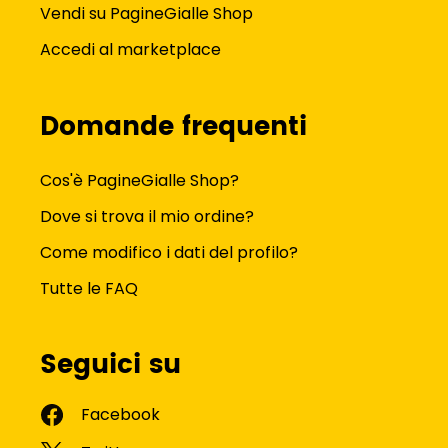
Vendi su PagineGialle Shop
Accedi al marketplace
Domande frequenti
Cos'è PagineGialle Shop?
Dove si trova il mio ordine?
Come modifico i dati del profilo?
Tutte le FAQ
Seguici su