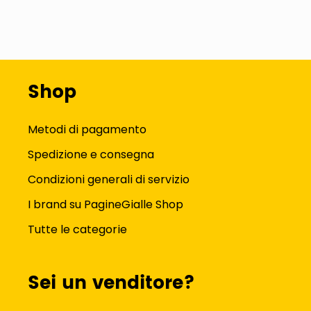
Shop
Metodi di pagamento
Spedizione e consegna
Condizioni generali di servizio
I brand su PagineGialle Shop
Tutte le categorie
Sei un venditore?