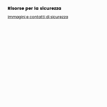
Risorse per la sicurezza
Immagini e contatti di sicurezza