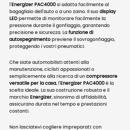
l'
Energizer PAC4000
si adatta facilmente al
bagagliaio dell'auto o a uno zaino. Il suo
display
LED
permette di monitorare facilmente la
pressione durante il gonfiaggio, garantendo
precisione e sicurezza. La
funzione di
autospegnimento
previene il sovragonfiaggio,
proteggendo i vostri pneumatici.
Che siate automobilisti attenti alla
manutenzione, ciclisti appassionati o
semplicemente alla ricerca di un
compressore
versatile per la casa
, l'
Energizer PAC4000
è la
scelta ideale. La sua costruzione robusta e il
marchio
Energizer
, sinonimo di affidabilità,
assicurano durata nel tempo e prestazioni
costanti.
Non lasciatevi cogliere impreparati: con