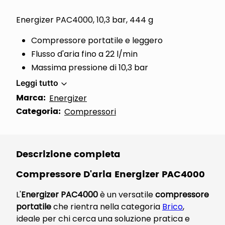
Energizer PAC4000, 10,3 bar, 444 g
Compressore portatile e leggero
Flusso d'aria fino a 22 l/min
Massima pressione di 10,3 bar
Leggi tutto
Marca:
Energizer
Categoria:
Compressori
Descrizione completa
Compressore D'aria Energizer PAC4000
L'
Energizer PAC4000
è un versatile
compressore
portatile
che rientra nella categoria
Brico
,
ideale per chi cerca una soluzione pratica e