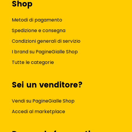
Shop
Metodi di pagamento
Spedizione e consegna
Condizioni generali di servizio
I brand su PagineGialle Shop
Tutte le categorie
Sei un venditore?
Vendi su PagineGialle Shop
Accedi al marketplace