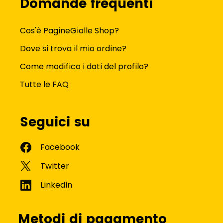
Domande frequenti
Cos'è PagineGialle Shop?
Dove si trova il mio ordine?
Come modifico i dati del profilo?
Tutte le FAQ
Seguici su
Metodi di pagamento