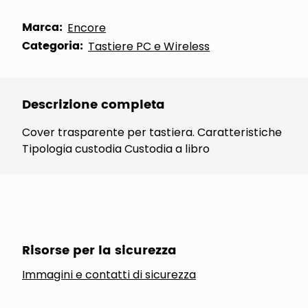
Marca:
Encore
Categoria:
Tastiere PC e Wireless
Descrizione completa
Cover trasparente per tastiera. Caratteristiche
Tipologia custodia Custodia a libro
Risorse per la sicurezza
Immagini e contatti di sicurezza