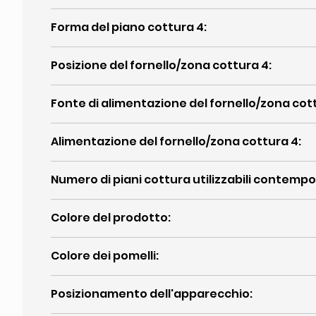
Forma del piano cottura 4
:
Posizione del fornello/zona cottura 4
:
Fonte di alimentazione del fornello/zona cot
Alimentazione del fornello/zona cottura 4
:
Numero di piani cottura utilizzabili conte
Colore del prodotto
:
Colore dei pomelli
:
Posizionamento dell'apparecchio
: