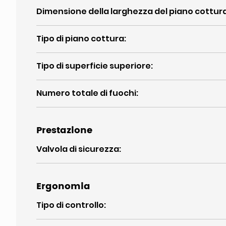
Dimensione della larghezza del piano cottur
Tipo di piano cottura
:
Tipo di superficie superiore
:
Numero totale di fuochi
:
Prestazione
Valvola di sicurezza
:
Ergonomia
Tipo di controllo
: