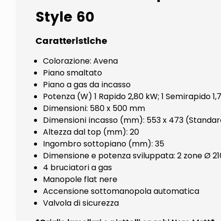
Style 60
Caratteristiche
Colorazione: Avena
Piano smaltato
Piano a gas da incasso
Potenza (W) 1 Rapido 2,80 kW; 1 Semirapido 1,75
Dimensioni: 580 x 500 mm
Dimensioni incasso (mm): 553 x 473 (Standar
Altezza dal top (mm): 20
Ingombro sottopiano (mm): 35
Dimensione e potenza sviluppata: 2 zone Ø 
4 bruciatori a gas
Manopole flat nere
Accensione sottomanopola automatica
Valvola di sicurezza