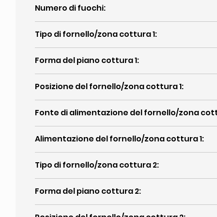
Numero di fuochi
:
Tipo di fornello/zona cottura 1
:
Forma del piano cottura 1
:
Posizione del fornello/zona cottura 1
:
Fonte di alimentazione del fornello/zona cott
Alimentazione del fornello/zona cottura 1
:
Tipo di fornello/zona cottura 2
:
Forma del piano cottura 2
: