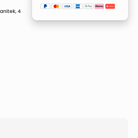
anitek, 4