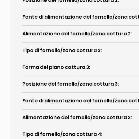
Posizione del fornello/zona cottura 2
:
Fonte di alimentazione del fornello/zona cot
Alimentazione del fornello/zona cottura 2
:
Tipo di fornello/zona cottura 3
:
Forma del piano cottura 3
:
Posizione del fornello/zona cottura 3
:
Fonte di alimentazione del fornello/zona cot
Alimentazione del fornello/zona cottura 3
:
Tipo di fornello/zona cottura 4
: