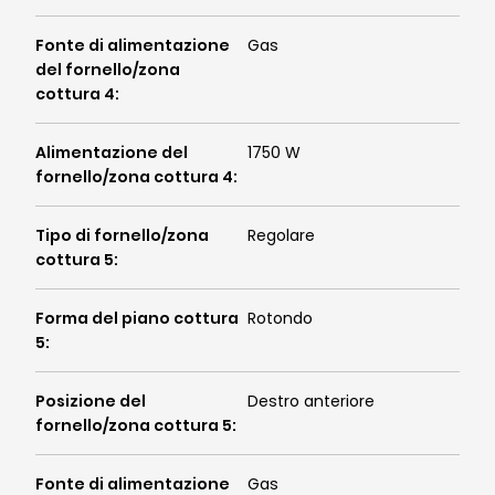
Fonte di alimentazione
Gas
del fornello/zona
cottura 4
:
Alimentazione del
1750 W
fornello/zona cottura 4
:
Tipo di fornello/zona
Regolare
cottura 5
:
Forma del piano cottura
Rotondo
5
:
Posizione del
Destro anteriore
fornello/zona cottura 5
:
Fonte di alimentazione
Gas