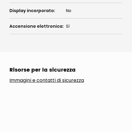
Display incorporato
:
No
Accensione elettronica
:
Sì
Risorse per la sicurezza
Immagini e contatti di sicurezza