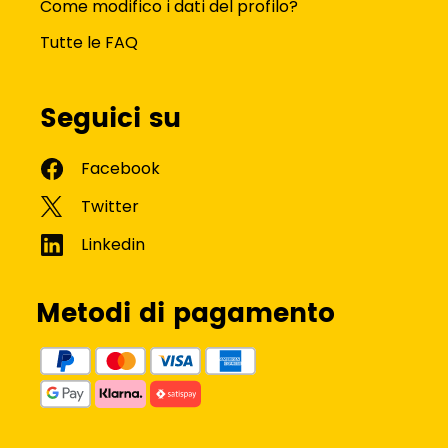
Come modifico i dati del profilo?
Tutte le FAQ
Seguici su
Metodi di pagamento