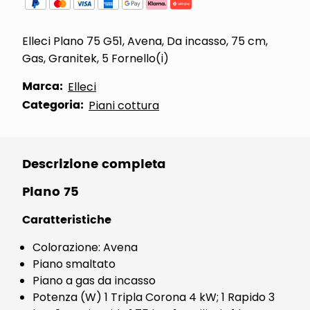
Elleci Plano 75 G51, Avena, Da incasso, 75 cm,
Gas, Granitek, 5 Fornello(i)
Marca:
Elleci
Categoria:
Piani cottura
Descrizione completa
Plano 75
Caratteristiche
Colorazione: Avena
Piano smaltato
Piano a gas da incasso
Potenza (W) 1 Tripla Corona 4 kW; 1 Rapido 3