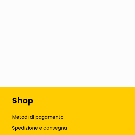
Shop
Metodi di pagamento
Spedizione e consegna