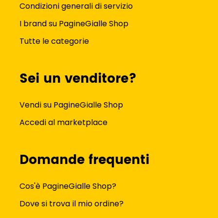
Condizioni generali di servizio
I brand su PagineGialle Shop
Tutte le categorie
Sei un venditore?
Vendi su PagineGialle Shop
Accedi al marketplace
Domande frequenti
Cos'è PagineGialle Shop?
Dove si trova il mio ordine?