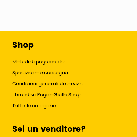
Shop
Metodi di pagamento
Spedizione e consegna
Condizioni generali di servizio
I brand su PagineGialle Shop
Tutte le categorie
Sei un venditore?