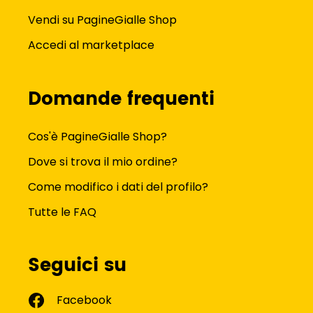
Vendi su PagineGialle Shop
Accedi al marketplace
Domande frequenti
Cos'è PagineGialle Shop?
Dove si trova il mio ordine?
Come modifico i dati del profilo?
Tutte le FAQ
Seguici su