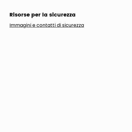
Risorse per la sicurezza
Immagini e contatti di sicurezza