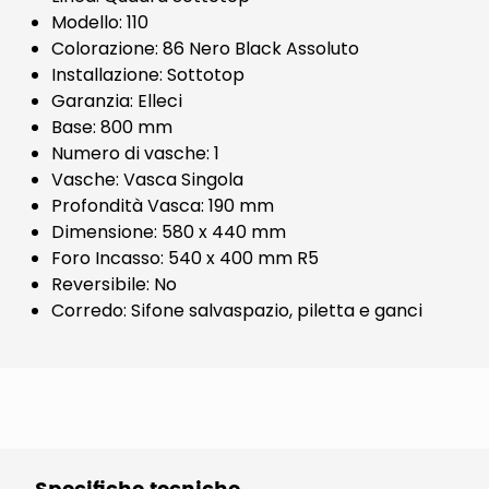
Modello: 110
Colorazione: 86 Nero Black Assoluto
Installazione: Sottotop
Garanzia: Elleci
Base: 800 mm
Numero di vasche: 1
Vasche: Vasca Singola
Profondità Vasca: 190 mm
Dimensione: 580 x 440 mm
Foro Incasso: 540 x 400 mm R5
Reversibile: No
Corredo: Sifone salvaspazio, piletta e ganci