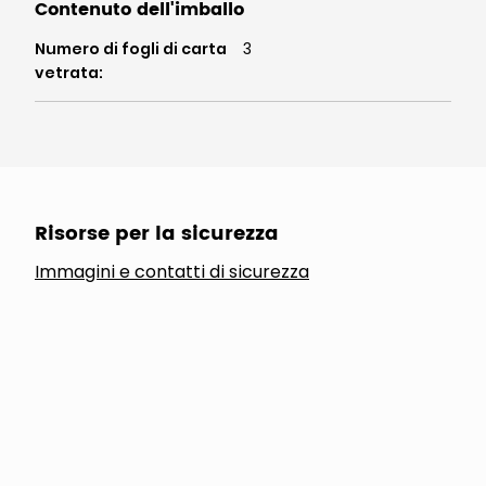
Contenuto dell'imballo
Numero di fogli di carta
3
vetrata
:
Risorse per la sicurezza
Immagini e contatti di sicurezza