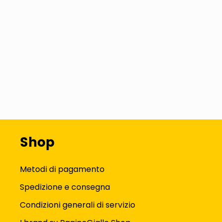
Shop
Metodi di pagamento
Spedizione e consegna
Condizioni generali di servizio