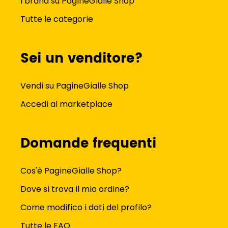
I brand su PagineGialle Shop
Tutte le categorie
Sei un venditore?
Vendi su PagineGialle Shop
Accedi al marketplace
Domande frequenti
Cos'è PagineGialle Shop?
Dove si trova il mio ordine?
Come modifico i dati del profilo?
Tutte le FAQ