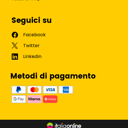
Seguici su
Metodi di pagamento