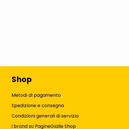
Shop
Metodi di pagamento
Spedizione e consegna
Condizioni generali di servizio
I brand su PagineGialle Shop