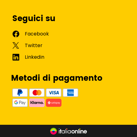
Seguici su
Metodi di pagamento