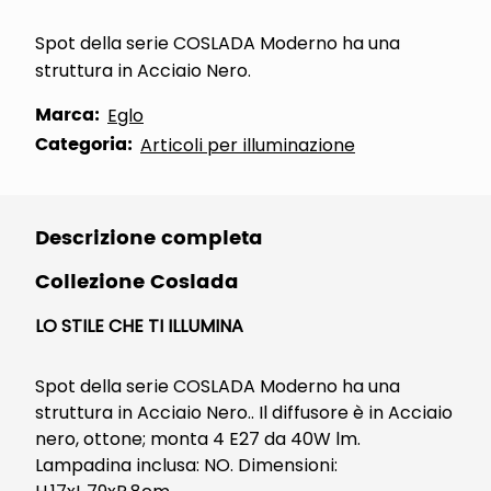
Spot della serie COSLADA Moderno ha una
struttura in Acciaio Nero.
Marca:
Eglo
Categoria:
Articoli per illuminazione
Descrizione completa
Collezione Coslada
LO STILE CHE TI ILLUMINA
Spot della serie COSLADA Moderno ha una
struttura in Acciaio Nero.. Il diffusore è in Acciaio
nero, ottone; monta 4 E27 da 40W lm.
Lampadina inclusa: NO. Dimensioni: