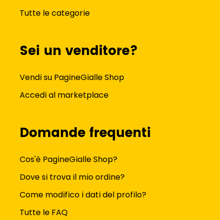
Tutte le categorie
Sei un venditore?
Vendi su PagineGialle Shop
Accedi al marketplace
Domande frequenti
Cos'è PagineGialle Shop?
Dove si trova il mio ordine?
Come modifico i dati del profilo?
Tutte le FAQ