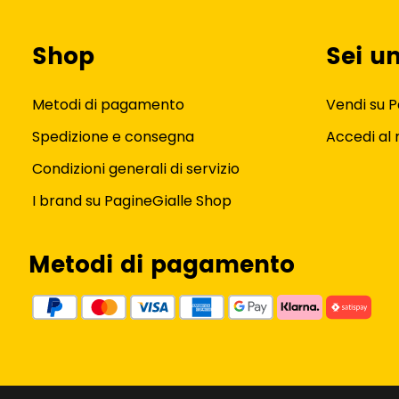
Shop
Sei u
Metodi di pagamento
Vendi su P
Spedizione e consegna
Accedi al
Condizioni generali di servizio
I brand su PagineGialle Shop
Metodi di pagamento