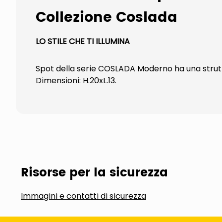
Collezione Coslada
LO STILE CHE TI ILLUMINA
Spot della serie COSLADA Moderno ha una struttur
Dimensioni: H.20xL.13.
Risorse per la sicurezza
Immagini e contatti di sicurezza