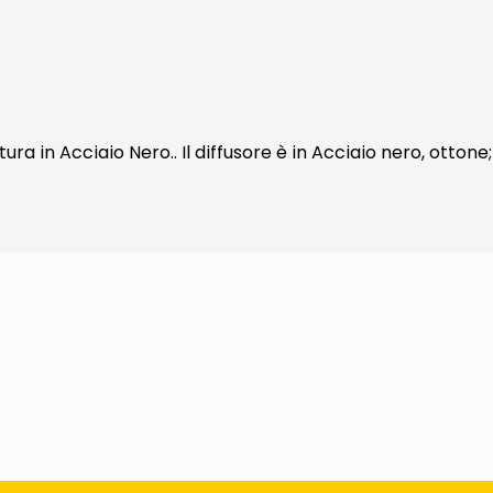
a in Acciaio Nero.. Il diffusore è in Acciaio nero, otton