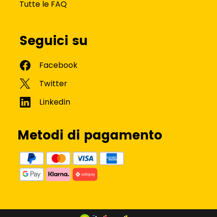
Tutte le FAQ
Seguici su
Metodi di pagamento