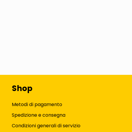
Shop
Metodi di pagamento
Spedizione e consegna
Condizioni generali di servizio