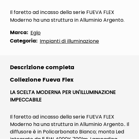
Il faretto ad incasso della serie FUEVA FLEX
Moderno ha una struttura in Alluminio Argento.
Marca:
Eglo
Categoria:
Impianti di illuminazione
Descrizione completa
Collezione Fueva Flex
LA SCELTA MODERNA PER UN'ILLUMINAZIONE
IMPECCABILE
Il faretto ad incasso della serie FUEVA FLEX
Moderno ha una struttura in Alluminio Argento.. Il
diffusore è in Policarbonato Bianco; monta Led