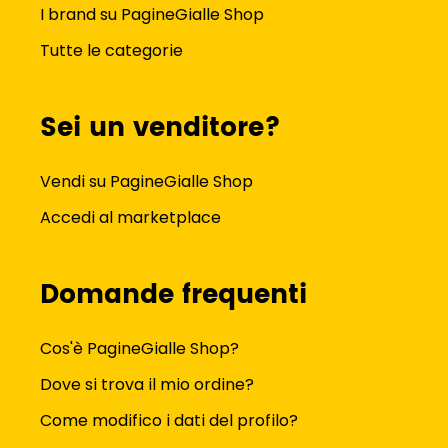
I brand su PagineGialle Shop
Tutte le categorie
Sei un venditore?
Vendi su PagineGialle Shop
Accedi al marketplace
Domande frequenti
Cos'è PagineGialle Shop?
Dove si trova il mio ordine?
Come modifico i dati del profilo?