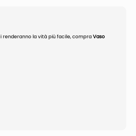
i renderanno la vità più facile, compra
Vaso