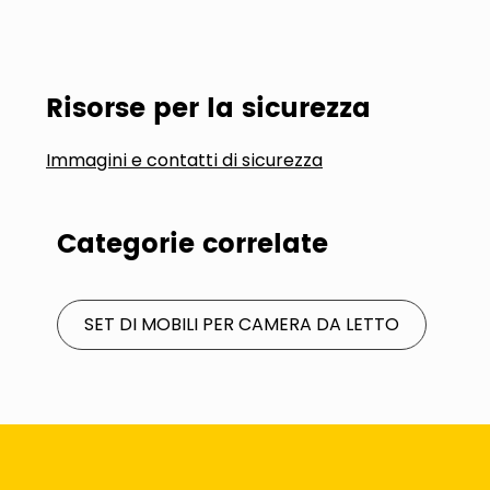
Risorse per la sicurezza
Immagini e contatti di sicurezza
Categorie correlate
SET DI MOBILI PER CAMERA DA LETTO