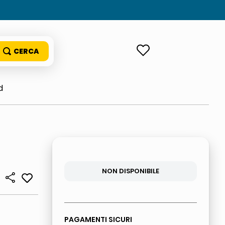
ACCEDI
d
NON DISPONIBILE
PAGAMENTI SICURI