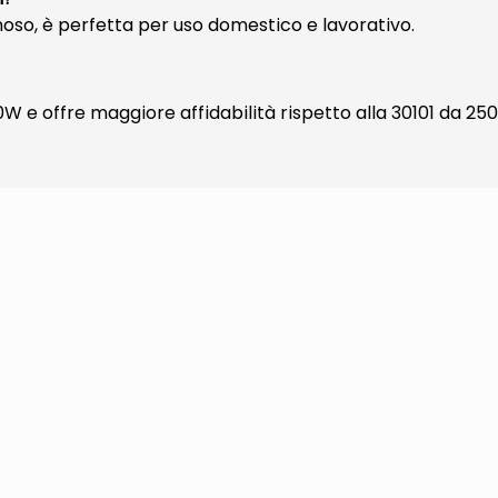
minoso, è perfetta per uso domestico e lavorativo.
W e offre maggiore affidabilità rispetto alla 30101 da 25