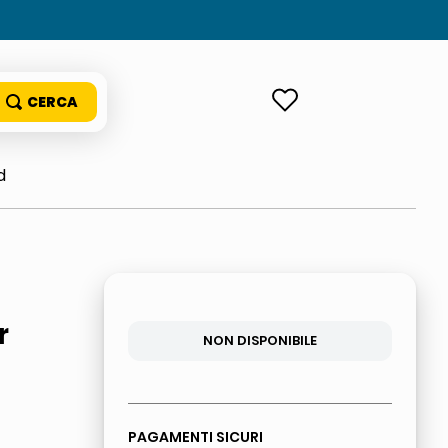
ACCEDI
d
r
NON DISPONIBILE
PAGAMENTI SICURI