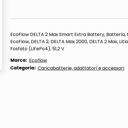
ta
EcoFlow DELTA 2 Max Smart Extra Battery, Batteria, 
EcoFlow, DELTA 2, DELTA Max 2000, DELTA 2 Max, Liti
Fosfato (LiFePo4), 51,2 V
Marca:
Ecoflow
Categoria:
Caricabatterie, adattatori e accessori