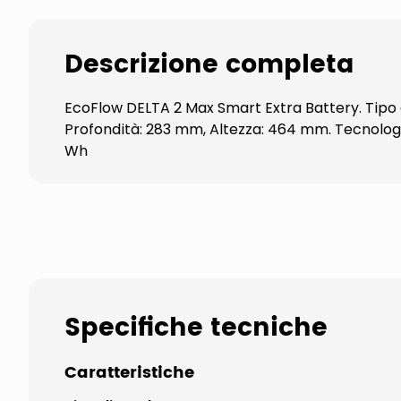
Descrizione completa
EcoFlow DELTA 2 Max Smart Extra Battery. Tipo 
Profondità: 283 mm, Altezza: 464 mm. Tecnologia 
Wh
Specifiche tecniche
Caratteristiche