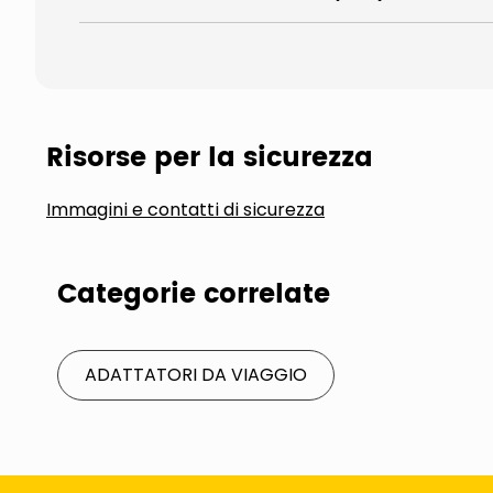
Risorse per la sicurezza
Immagini e contatti di sicurezza
Categorie correlate
ADATTATORI DA VIAGGIO