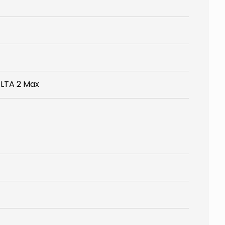
ELTA 2 Max