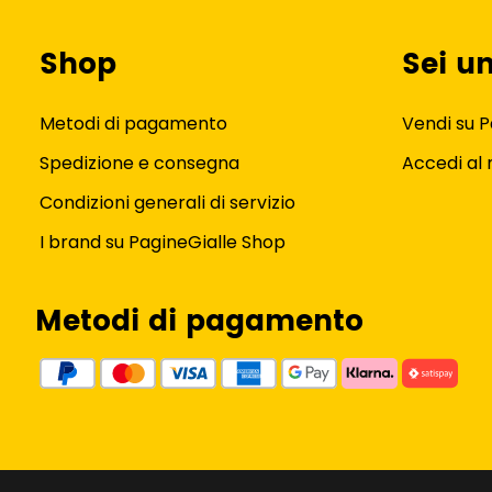
Shop
Sei u
Metodi di pagamento
Vendi su P
Spedizione e consegna
Accedi al
Condizioni generali di servizio
I brand su PagineGialle Shop
Metodi di pagamento