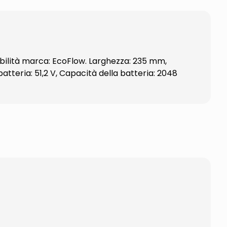
ibilità marca: EcoFlow. Larghezza: 235 mm,
atteria: 51,2 V, Capacità della batteria: 2048