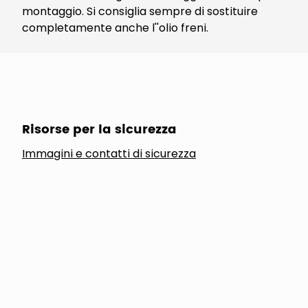
montaggio. Si consiglia sempre di sostituire
completamente anche l''olio freni.
Risorse per la sicurezza
Immagini e contatti di sicurezza