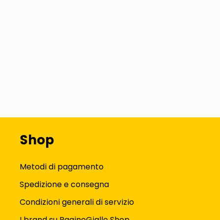
Shop
Metodi di pagamento
Spedizione e consegna
Condizioni generali di servizio
I brand su PagineGialle Shop