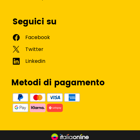
Seguici su
Metodi di pagamento