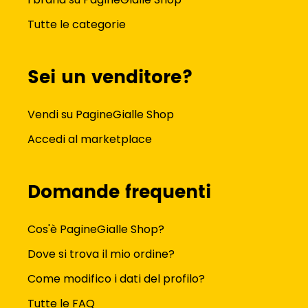
Tutte le categorie
Sei un venditore?
Vendi su PagineGialle Shop
Accedi al marketplace
Domande frequenti
Cos'è PagineGialle Shop?
Dove si trova il mio ordine?
Come modifico i dati del profilo?
Tutte le FAQ