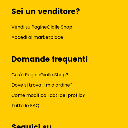
Sei un venditore?
Vendi su PagineGialle Shop
Accedi al marketplace
Domande frequenti
Cos'è PagineGialle Shop?
Dove si trova il mio ordine?
Come modifico i dati del profilo?
Tutte le FAQ
Seguici su