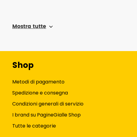
Mostra tutte
Shop
Metodi di pagamento
Spedizione e consegna
Condizioni generali di servizio
I brand su PagineGialle Shop
Tutte le categorie