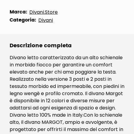
Marca:
Divani.Store
Categoria:
Divani
Descrizione completa
Divano letto caratterizzato da un alto schienale
in morbido fiocco per garantire un comfort
elevato anche per chi ama poggiare la testa.
Realizzato nella versione 3 posti e 2 posti in
tessuto morbido ed impermeabile, con piedini in
legno wengè e profilo cromato. Il divano Margot
è disponibile in 12 colori e diverse misure per
adattarsi ad ogni esigenza di spazio e design.
Divano letto 100% made in Italy.Con lo schienale
alto, il divano MARGOT, ampio e avvolgente, è
progettato per offrirti il massimo del comfort in