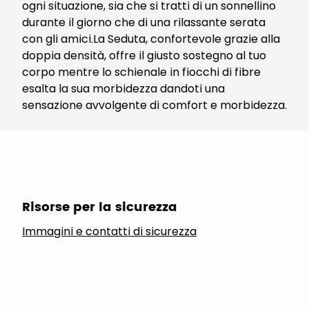
ogni situazione, sia che si tratti di un sonnellino
durante il giorno che di una rilassante serata
con gli amici.La Seduta, confortevole grazie alla
doppia densità, offre il giusto sostegno al tuo
corpo mentre lo schienale in fiocchi di fibre
esalta la sua morbidezza dandoti una
sensazione avvolgente di comfort e morbidezza.
Risorse per la sicurezza
Immagini e contatti di sicurezza