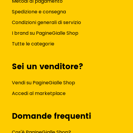
Metodi di pagamento
Spedizione e consegna
Condizioni generali di servizio
I brand su PagineGialle Shop
Tutte le categorie
Sei un venditore?
Vendi su PagineGialle Shop
Accedi al marketplace
Domande frequenti
Cos'è PagineGialle Shop?