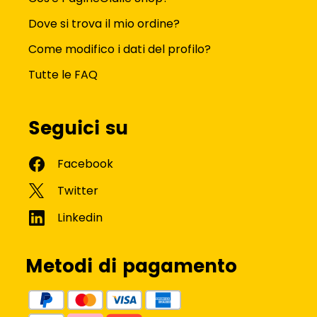
Dove si trova il mio ordine?
Come modifico i dati del profilo?
Tutte le FAQ
Seguici su
Metodi di pagamento