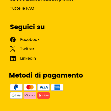
Tutte le FAQ
Seguici su
Metodi di pagamento