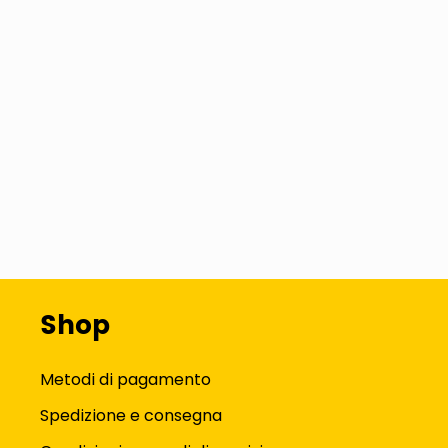
Shop
Metodi di pagamento
Spedizione e consegna