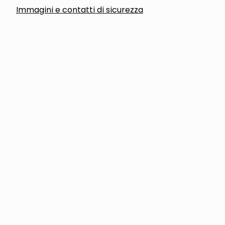
Immagini e contatti di sicurezza