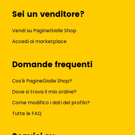
Sei un venditore?
Vendi su PagineGialle Shop
Accedi al marketplace
Domande frequenti
Cos'è PagineGialle Shop?
Dove si trova il mio ordine?
Come modifico i dati del profilo?
Tutte le FAQ