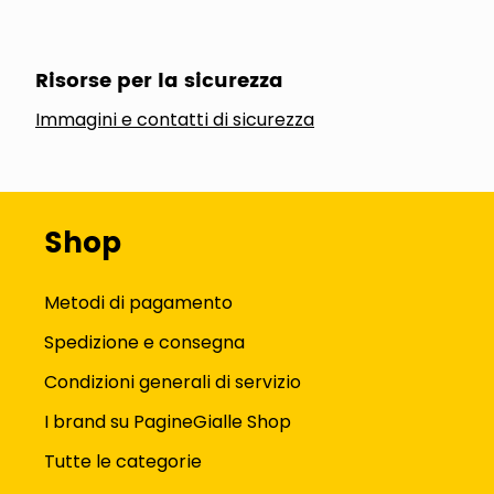
Risorse per la sicurezza
Immagini e contatti di sicurezza
Shop
Metodi di pagamento
Spedizione e consegna
Condizioni generali di servizio
I brand su PagineGialle Shop
Tutte le categorie