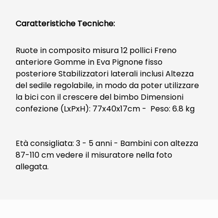
Caratteristiche Tecniche:
Ruote in composito misura 12 pollici Freno
anteriore Gomme in Eva Pignone fisso
posteriore Stabilizzatori laterali inclusi Altezza
del sedile regolabile, in modo da poter utilizzare
la bici con il crescere del bimbo Dimensioni
confezione (LxPxH): 77x40x17cm - Peso: 6.8 kg
Età consigliata: 3 - 5 anni - Bambini con altezza
87-110 cm vedere il misuratore nella foto
allegata.