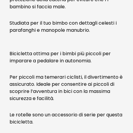
bambino si faccia male.
Studiata per il tuo bimbo con dettagli celesti i
parafanghi e manopole manubrio.
Bicicletta ottima per i bimbi più piccoli per
imparare a pedalare in autonomia.
Per piccoli ma temerari ciclisti, il divertimento è
assicurato. Ideale per consentire ai piccoli di
scoprire l’avventura in bici con la massima
sicurezza e facilità.
Le rotelle sono un accessorio di serie per questa
bicicletta.