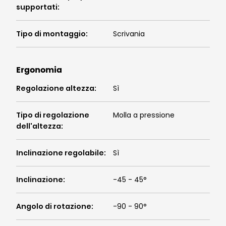
supportati
:
Tipo di montaggio
:
Scrivania
Ergonomia
Regolazione altezza
:
Sì
Tipo di regolazione
Molla a pressione
dell'altezza
:
Inclinazione regolabile
:
Sì
Inclinazione
:
-45 - 45°
Angolo di rotazione
:
-90 - 90°