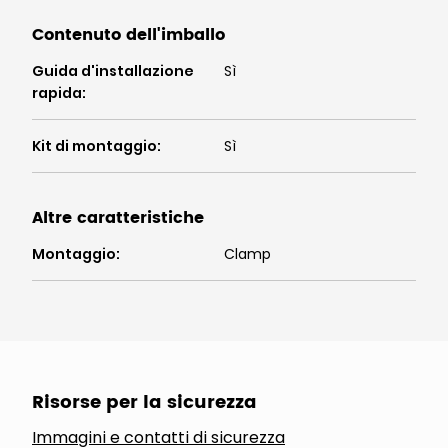
Contenuto dell'imballo
Guida d'installazione
Sì
rapida
:
Kit di montaggio
:
Sì
Altre caratteristiche
Montaggio
:
Clamp
Risorse per la sicurezza
Immagini e contatti di sicurezza