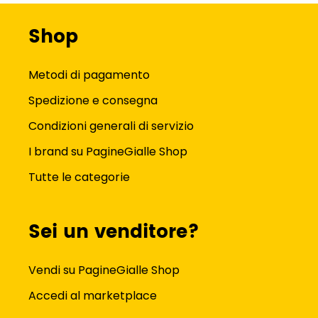
Shop
Metodi di pagamento
Spedizione e consegna
Condizioni generali di servizio
I brand su PagineGialle Shop
Tutte le categorie
Sei un venditore?
Vendi su PagineGialle Shop
Accedi al marketplace