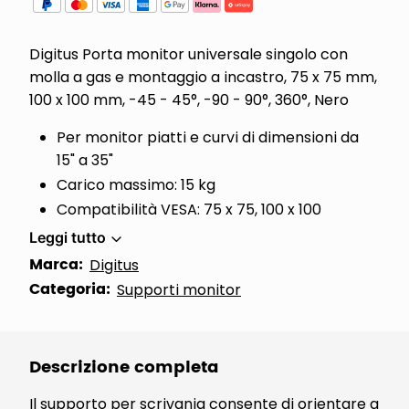
Digitus Porta monitor universale singolo con
molla a gas e montaggio a incastro, 75 x 75 mm,
100 x 100 mm, -45 - 45°, -90 - 90°, 360°, Nero
Per monitor piatti e curvi di dimensioni da
15" a 35"
Carico massimo: 15 kg
Compatibilità VESA: 75 x 75, 100 x 100
Leggi tutto
Marca:
Digitus
Categoria:
Supporti monitor
Descrizione completa
Il supporto per scrivania consente di orientare a