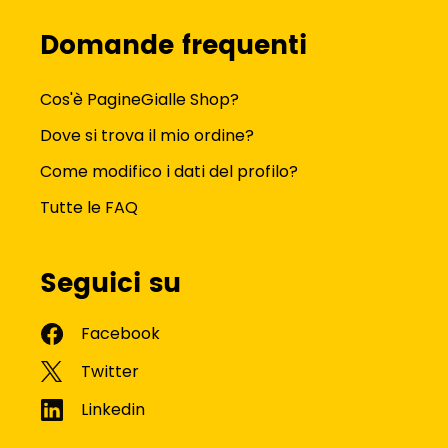
Domande frequenti
Cos'è PagineGialle Shop?
Dove si trova il mio ordine?
Come modifico i dati del profilo?
Tutte le FAQ
Seguici su