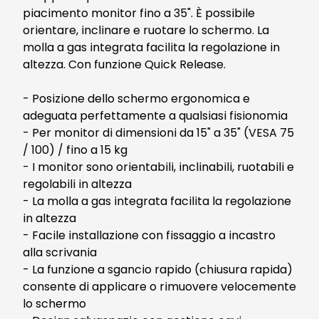
piacimento monitor fino a 35". È possibile
orientare, inclinare e ruotare lo schermo. La
molla a gas integrata facilita la regolazione in
altezza. Con funzione Quick Release.
- Posizione dello schermo ergonomica e
adeguata perfettamente a qualsiasi fisionomia
- Per monitor di dimensioni da 15" a 35" (VESA 75
/ 100) / fino a 15 kg
- I monitor sono orientabili, inclinabili, ruotabili e
regolabili in altezza
- La molla a gas integrata facilita la regolazione
in altezza
- Facile installazione con fissaggio a incastro
alla scrivania
- La funzione a sgancio rapido (chiusura rapida)
consente di applicare o rimuovere velocemente
lo schermo