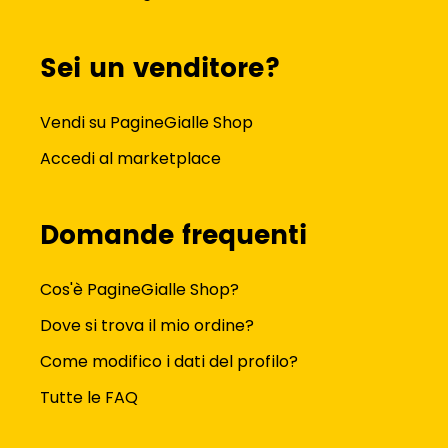
Sei un venditore?
Vendi su PagineGialle Shop
Accedi al marketplace
Domande frequenti
Cos'è PagineGialle Shop?
Dove si trova il mio ordine?
Come modifico i dati del profilo?
Tutte le FAQ