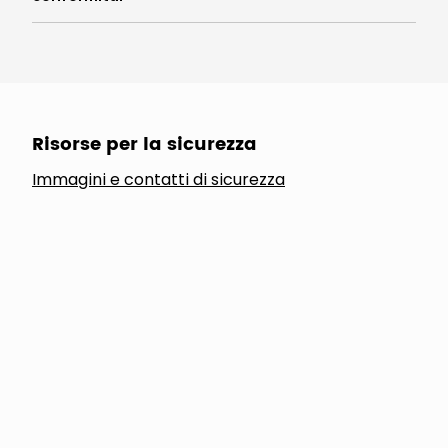
Risorse per la sicurezza
Immagini e contatti di sicurezza