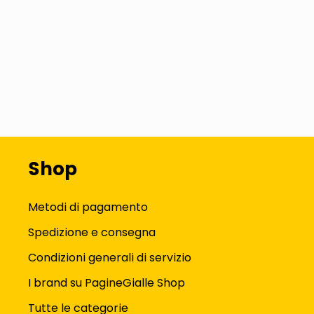
Shop
Metodi di pagamento
Spedizione e consegna
Condizioni generali di servizio
I brand su PagineGialle Shop
Tutte le categorie