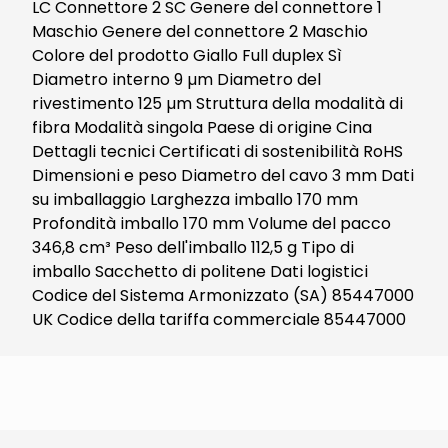
LC Connettore 2 SC Genere del connettore 1
Maschio Genere del connettore 2 Maschio
Colore del prodotto Giallo Full duplex Sì
Diametro interno 9 µm Diametro del
rivestimento 125 µm Struttura della modalità di
fibra Modalità singola Paese di origine Cina
Dettagli tecnici Certificati di sostenibilità RoHS
Dimensioni e peso Diametro del cavo 3 mm Dati
su imballaggio Larghezza imballo 170 mm
Profondità imballo 170 mm Volume del pacco
346,8 cm³ Peso dell'imballo 112,5 g Tipo di
imballo Sacchetto di politene Dati logistici
Codice del Sistema Armonizzato (SA) 85447000
UK Codice della tariffa commerciale 85447000